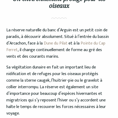
oiseaux
La réserve naturelle du banc d’Arguin est un petit coin de
paradis, à découvrir absolument. Situé à l’entrée du bassin
d’Arcachon, face à la
Dune du Pilat
et à la
Pointe du Cap
Ferret
, il change continuellement de forme au gré des
vents et des courants marins.
Sa végétation dunaire en fait un important lieu de
nidification et de refuges pour les oiseaux protégés
comme la sterne caugek, l’huitrier-pie ou le gravelot à
collier interrompu. La réserve est également un site
d’importance pour beaucoup d’espèces hivernantes et
migratrices qui s’y reposent l’hiver ou s’y accordent une
halte le temps de recouvrer les forces nécessaires à leur
voyage.