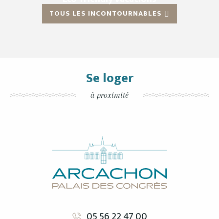
TOUS LES INCONTOURNABLES
Se loger
à proximité
05 56 22 47 00