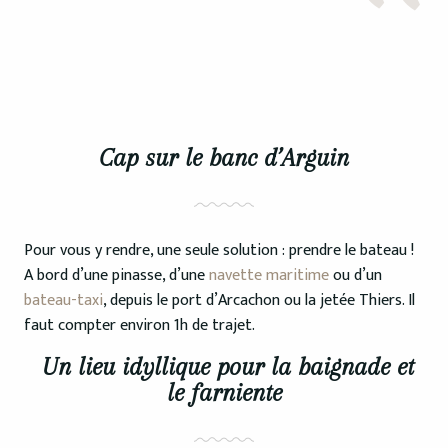
Cap sur le banc d’Arguin
Pour vous y rendre, une seule solution : prendre le bateau !
A bord d’une pinasse, d’une
navette maritime
ou d’un
bateau-taxi
, depuis le port d’Arcachon ou la jetée Thiers. Il
faut compter environ 1h de trajet.
Un lieu idyllique pour la baignade et
le farniente