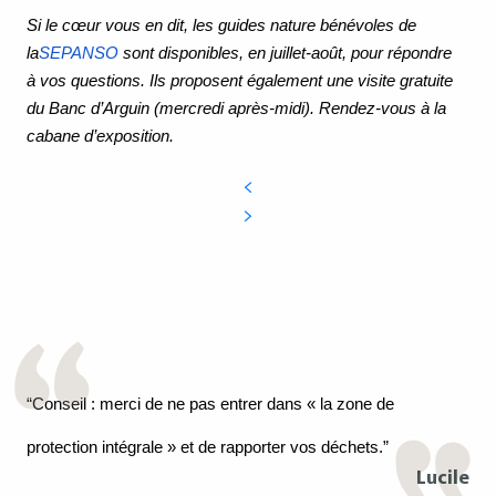
Si le cœur vous en dit, les guides nature bénévoles de
la
SEPANSO
sont disponibles, en juillet-août, pour répondre
à vos questions. Ils proposent également une visite gratuite
du Banc d’Arguin (mercredi après-midi). Rendez-vous à la
cabane d’exposition.
“Conseil : merci de ne pas entrer dans « la zone de
protection intégrale » et de rapporter vos déchets.”
Lucile