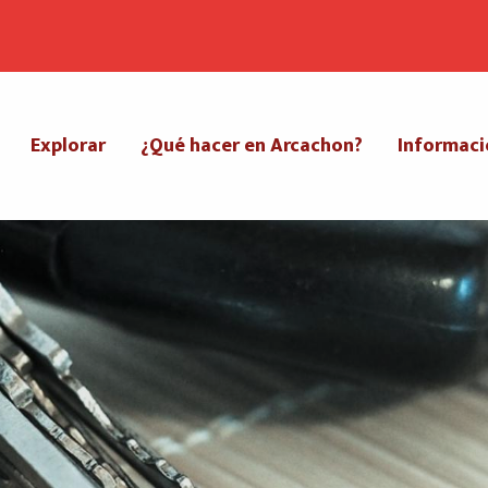
Explorar
¿Qué hacer en Arcachon?
Informaci