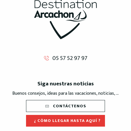
05 57 52 97 97
Siga nuestras noticias
Buenos consejos, ideas para las vacaciones, noticias, ...
CONTÁCTENOS
¿ CÓMO LLEGAR HASTA AQUÍ ?