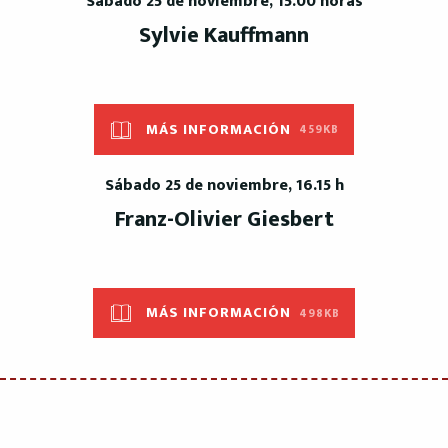
Sábado 25 de noviembre, 15.00 horas
Sylvie Kauffmann
MÁS INFORMACIÓN
459KB
Sábado 25 de noviembre, 16.15 h
Franz-Olivier Giesbert
MÁS INFORMACIÓN
498KB