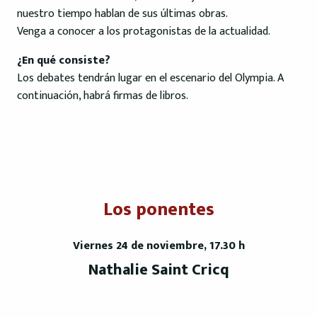
nuestro tiempo hablan de sus últimas obras.
Venga a conocer a los protagonistas de la actualidad.
¿En qué consiste?
Los debates tendrán lugar en el escenario del Olympia. A
continuación, habrá firmas de libros.
Los ponentes
Viernes 24 de noviembre, 17.30 h
Nathalie Saint Cricq