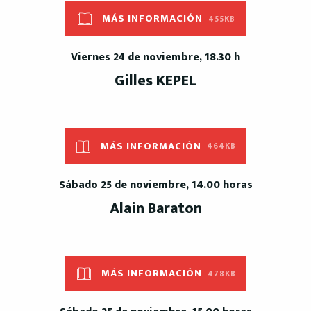
MÁS INFORMACIÓN
455KB
Viernes 24 de noviembre, 18.30 h
Gilles KEPEL
MÁS INFORMACIÓN
464KB
Sábado 25 de noviembre, 14.00 horas
Alain Baraton
MÁS INFORMACIÓN
478KB