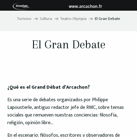
Turismo
Cultura
Teatro Olympia
El Gran Debate
El Gran Debate
¿Qué es el Grand Débat d’Arcachon?
Es una serie de debates organizados por Philippe
Lapousterle, antiguo redactor jefe de RMC, sobre temas
sociales que remueven nuestras conciencias: filosofía,
religión, opinión libre…
En el escenario: filósofos, escritores y observadores de