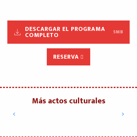
DESCARGAR EL PROGRAMA
5MB
COMPLETO
RESERVA
Más actos culturales
Festival Cadences