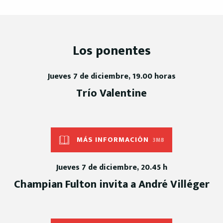
Los ponentes
Jueves 7 de diciembre, 19.00 horas
Trío Valentine
MÁS INFORMACIÓN
3MB
Jueves 7 de diciembre, 20.45 h
Champian Fulton invita a André Villéger