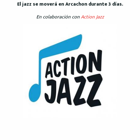
El jazz se moverá en Arcachon durante 3 días.
En colaboración con
Action Jazz