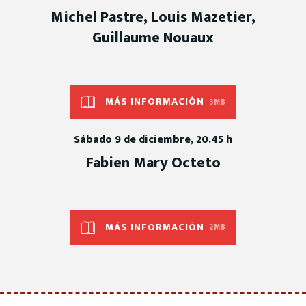
Michel Pastre, Louis Mazetier,
Guillaume Nouaux
MÁS INFORMACIÓN
3MB
Sábado 9 de diciembre, 20.45 h
Fabien Mary Octeto
MÁS INFORMACIÓN
2MB