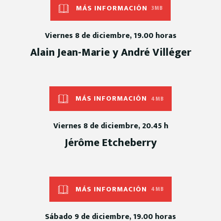
MÁS INFORMACIÓN
3MB
Viernes 8 de diciembre, 19.00 horas
Alain Jean-Marie y André Villéger
MÁS INFORMACIÓN
4MB
Viernes 8 de diciembre, 20.45 h
Jérôme Etcheberry
MÁS INFORMACIÓN
4MB
Sábado 9 de diciembre, 19.00 horas