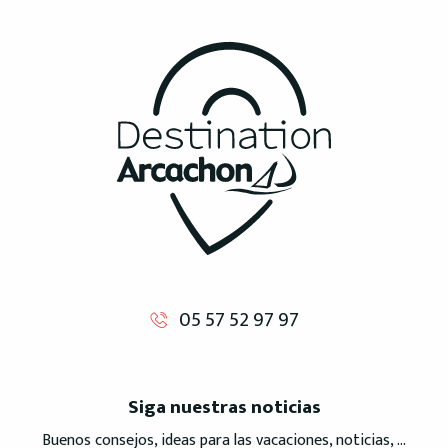
05 57 52 97 97
Siga nuestras noticias
Buenos consejos, ideas para las vacaciones, noticias, ...