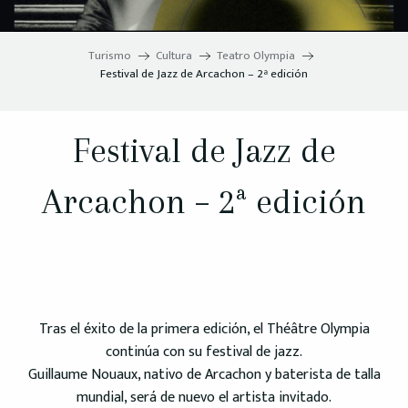
Turismo
Cultura
Teatro Olympia
Festival de Jazz de Arcachon – 2ª edición
Festival de Jazz de
Arcachon – 2ª edición
Tras el éxito de la primera edición, el Théâtre Olympia
continúa con su festival de jazz.
Guillaume Nouaux, nativo de Arcachon y baterista de talla
mundial, será de nuevo el artista invitado.