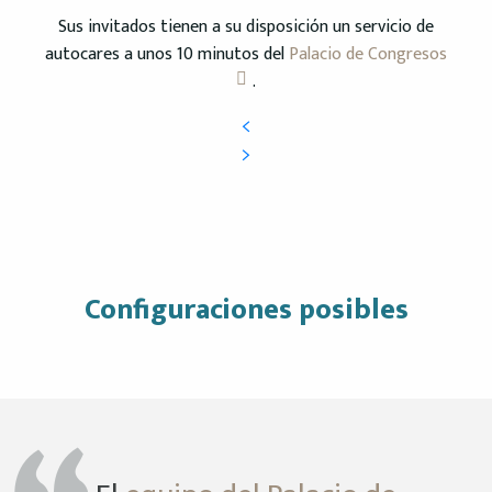
Sus invitados tienen a su disposición un servicio de
autocares a unos 10 minutos del
Palacio de Congresos
.
Configuraciones posibles