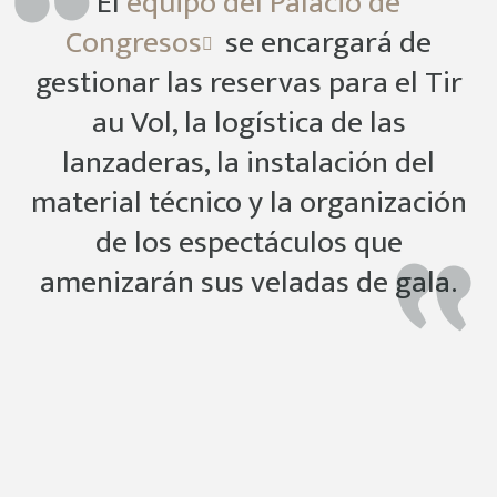
El
equipo del Palacio de
Congresos
se encargará de
gestionar las reservas para el Tir
au Vol, la logística de las
lanzaderas, la instalación del
material técnico y la organización
de los espectáculos que
amenizarán sus veladas de gala.