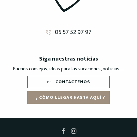
05 57 52 97 97
Siga nuestras noticias
Buenos consejos, ideas para las vacaciones, noticias, ...
CONTÁCTENOS
¿ CÓMO LLEGAR HASTA AQUÍ ?