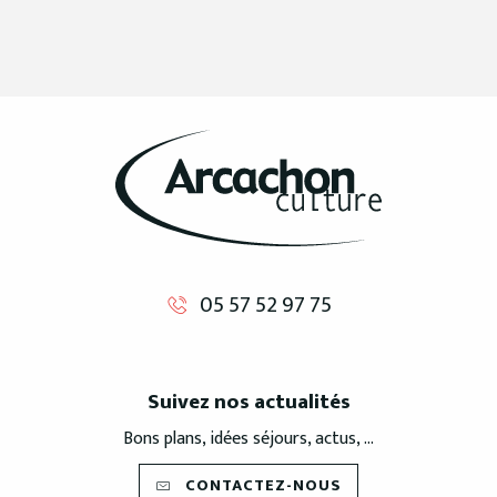
05 57 52 97 75
Suivez nos actualités
Bons plans, idées séjours, actus, ...
CONTACTEZ-NOUS