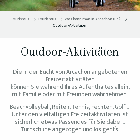
Tourismus
Tourismus
Was kann man in Arcachon tun?
Outdoor-Aktivitäten
Outdoor-Aktivitäten
Die in der Bucht von Arcachon angebotenen
Freizeitaktivitäten
können Sie während Ihres Aufenthaltes allein,
mit Familie oder mit Freunden wahrnehmen.
Beachvolleyball, Reiten, Tennis, Fechten, Golf …
Unter den vielfältigen Freizeitaktivitäten ist
sicherlich etwas Passendes für Sie dabei…
Turnschuhe angezogen und los geht’s!