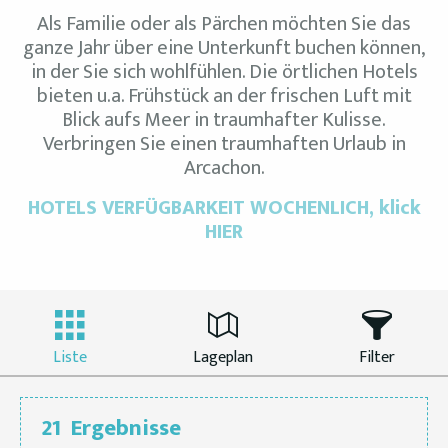
Als Familie oder als Pärchen möchten Sie das
ganze Jahr über eine Unterkunft buchen können,
in der Sie sich wohlfühlen. Die örtlichen Hotels
bieten u.a. Frühstück an der frischen Luft mit
Blick aufs Meer in traumhafter Kulisse.
Verbringen Sie einen traumhaften Urlaub in
Arcachon.
HOTELS VERFÜGBARKEIT WOCHENLICH, klick
HIER
Liste
Lageplan
Filter
21
Ergebnisse