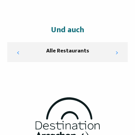
Und auch
Alle Restaurants