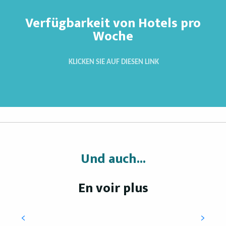
Verfügbarkeit von Hotels pro
Woche
KLICKEN SIE AUF DIESEN LINK
Und auch...
En voir plus
Gruppenunterkünfte