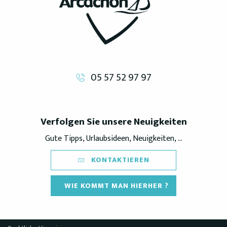
05 57 52 97 97
Verfolgen Sie unsere Neuigkeiten
Gute Tipps, Urlaubsideen, Neuigkeiten, ...
KONTAKTIEREN
WIE KOMMT MAN HIERHER ?