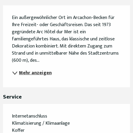
Beschreibung
Ein außergewöhnlicher Ort im Arcachon-Becken für 
Ihre Freizeit- oder Geschäftsreisen. Das seit 1973 
gegründete Arc Hôtel dur Mer ist ein 
familiengeführtes Haus, das klassische und zeitlose 
Dekoration kombiniert. Mit direktem Zugang zum 
Strand und in unmittelbarer Nähe des Stadtzentrums 
(600 m), des...
Mehr anzeigen
Service
Internetanschluss
Klimatisierung / Klimaanlage
Koffer