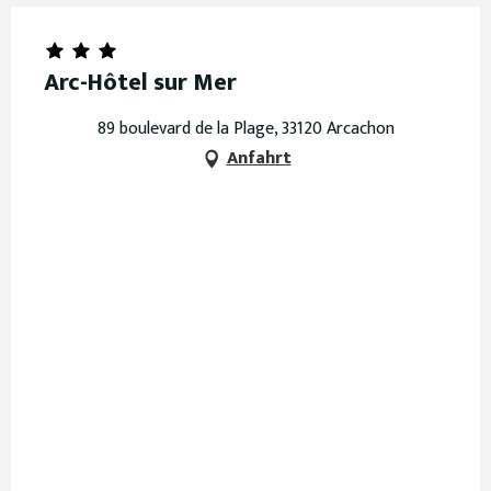
Arc-Hôtel sur Mer
89 boulevard de la Plage, 33120 Arcachon
Anfahrt