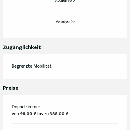
Accueil Vélo
Vélodyssée
Zugänglichkeit
Begrenzte Mobilität
Preise
Doppelzimmer
Von
98,00 €
bis zu
388,00 €