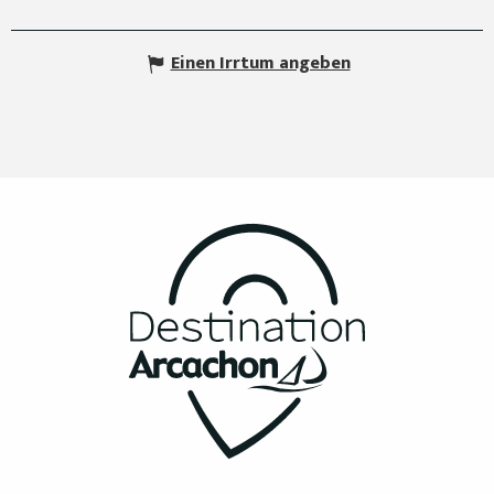
Einen Irrtum angeben