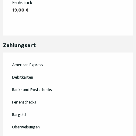
Frühstück
19,00 €
Zahlungsart
American Express
Debitkarten
Bank- und Postschecks
Ferienschecks
Bargeld
Überweisungen