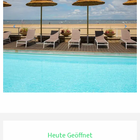
Öffnungszeiten & Kontaktdaten
Heute Geöffnet