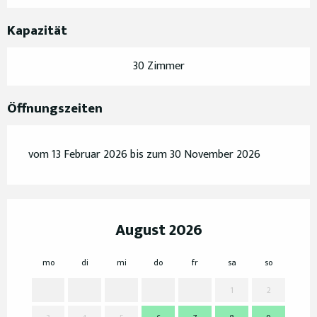
Kapazität
30 Zimmer
Öffnungszeiten
vom 13 Februar 2026 bis zum 30 November 2026
August 2026
mo
di
mi
do
fr
sa
so
mo
1
2