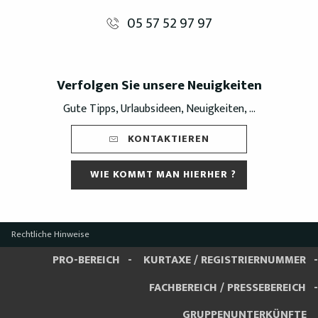
05 57 52 97 97
Verfolgen Sie unsere Neuigkeiten
Gute Tipps, Urlaubsideen, Neuigkeiten, ...
KONTAKTIEREN
WIE KOMMT MAN HIERHER ?
Rechtliche Hinweise
PRO-BEREICH
KURTAXE / REGISTRIERNUMMER
FACHBEREICH / PRESSEBEREICH
GRUPPENUNTERKÜNFTE