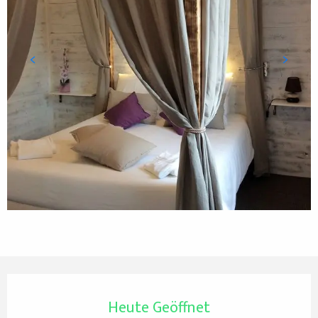
Öffnungszeiten & Kontaktdaten
Heute Geöffnet