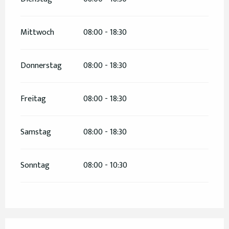
Mittwoch
08:00 - 18:30
Donnerstag
08:00 - 18:30
Freitag
08:00 - 18:30
Samstag
08:00 - 18:30
Sonntag
08:00 - 10:30