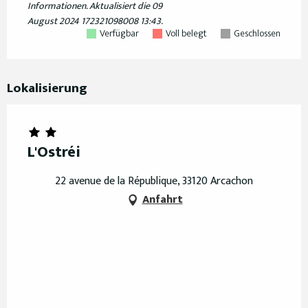
Informationen.
Aktualisiert die
09
August 2024 172321098008 13:43.
Verfügbar
Voll belegt
Geschlossen
Lokalisierung
L'Ostréi
22 avenue de la République, 33120 Arcachon
Anfahrt