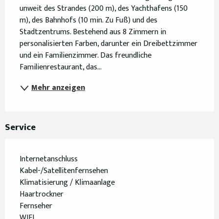
unweit des Strandes (200 m), des Yachthafens (150 
m), des Bahnhofs (10 min. Zu Fuß) und des 
Stadtzentrums. Bestehend aus 8 Zimmern in 
personalisierten Farben, darunter ein Dreibettzimmer 
und ein Familienzimmer. Das freundliche 
Familienrestaurant, das...
Mehr anzeigen
Service
Internetanschluss
Kabel-/Satellitenfernsehen
Klimatisierung / Klimaanlage
Haartrockner
Fernseher
WIFI