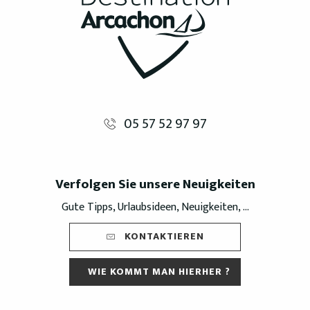
05 57 52 97 97
Verfolgen Sie unsere Neuigkeiten
Gute Tipps, Urlaubsideen, Neuigkeiten, ...
KONTAKTIEREN
WIE KOMMT MAN HIERHER ?