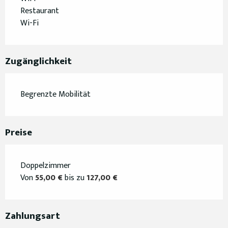
Restaurant
Wi-Fi
Zugänglichkeit
Begrenzte Mobilität
Preise
Doppelzimmer
Von
55,00 €
bis zu
127,00 €
Zahlungsart