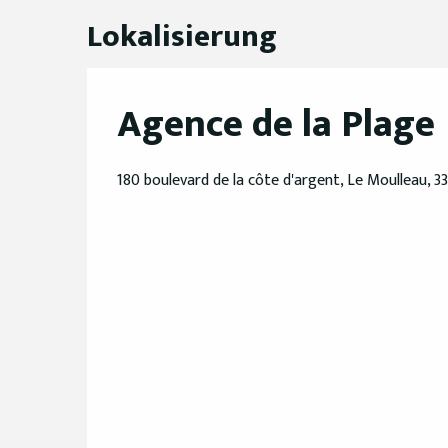
Lokalisierung
Agence de la Plage
180 boulevard de la côte d'argent, Le Moulleau, 