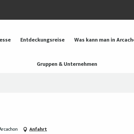
 esse
Entdeckungsreise
Was kann man in Arcach
Gruppen & Unternehmen
 Arcachon
Anfahrt