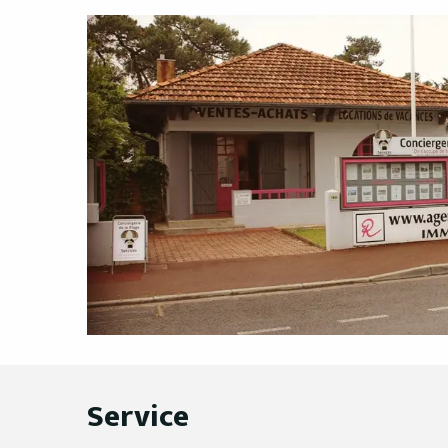
Service