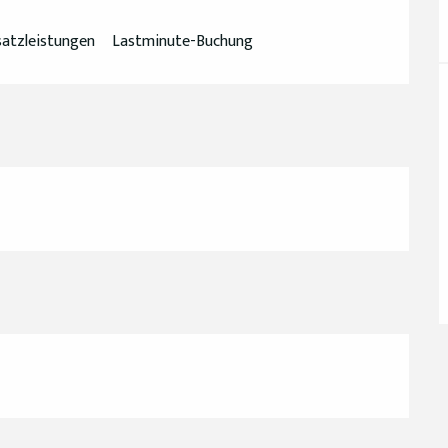
atzleistungen
Lastminute-Buchung