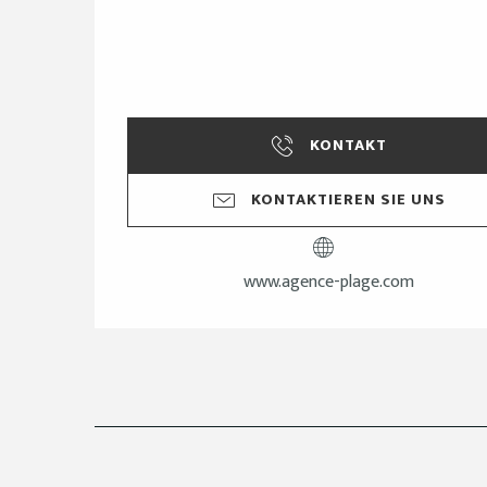
KONTAKT
KONTAKTIEREN SIE UNS
www.agence-plage.com