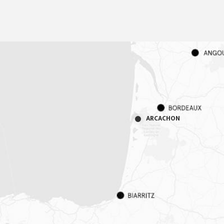
ARCACHON