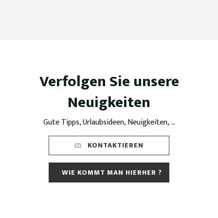
Verfolgen Sie unsere
Neuigkeiten
Gute Tipps, Urlaubsideen, Neuigkeiten, ...
KONTAKTIEREN
WIE KOMMT MAN HIERHER ?