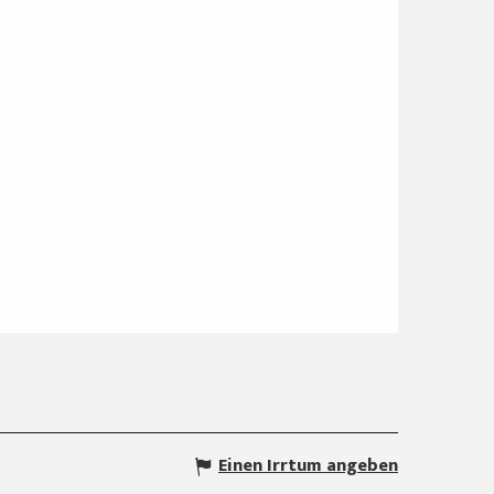
Einen Irrtum angeben