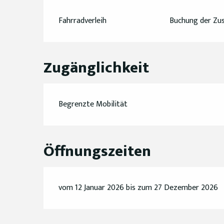
Fahrradverleih
Buchung der Zus
Zugänglichkeit
Begrenzte Mobilität
Öffnungszeiten
vom 12 Januar 2026 bis zum 27 Dezember 2026