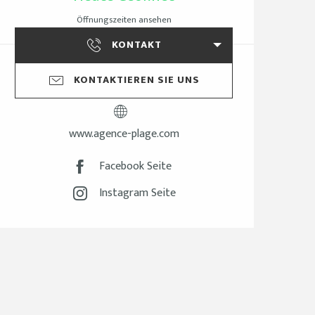
Öffnungszeiten ansehen
KONTAKT
KONTAKTIEREN SIE UNS
www.agence-plage.com
Facebook Seite
Instagram Seite