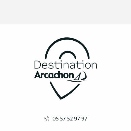
05 57 52 97 97