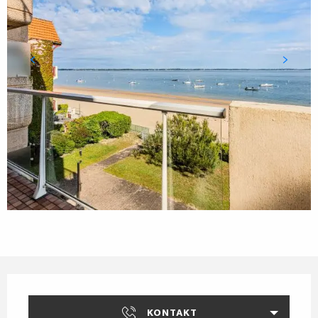
Öffnungszeiten & Kontaktdaten
KONTAKT