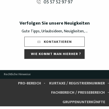
05 57 52 97 97
Verfolgen Sie unsere Neuigkeiten
Gute Tipps, Urlaubsideen, Neuigkeiten, ...
KONTAKTIEREN
WIE KOMMT MAN HIERHER ?
Rechtliche Hinweise
PRO-BEREICH
KURTAXE / REGISTRIERNUMMER
FACHBEREICH / PRESSEBEREICH
GRUPPENUNTERKÜNFTE