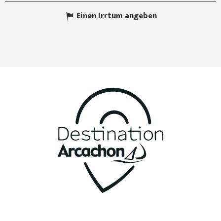
Einen Irrtum angeben