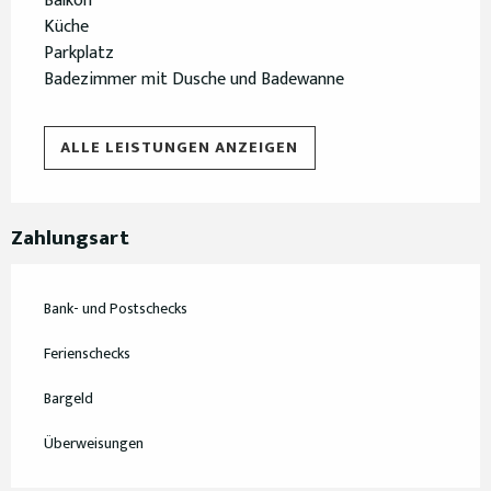
Balkon
Küche
Parkplatz
Badezimmer mit Dusche und Badewanne
ALLE LEISTUNGEN ANZEIGEN
Zahlungsart
Bank- und Postschecks
Ferienschecks
Bargeld
Überweisungen