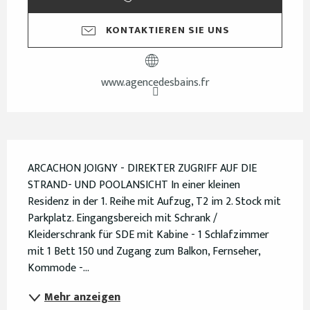
KONTAKTIEREN SIE UNS
www.agencedesbains.fr
Beschreibung
ARCACHON JOIGNY - DIREKTER ZUGRIFF AUF DIE 
STRAND- UND POOLANSICHT In einer kleinen 
Residenz in der 1. Reihe mit Aufzug, T2 im 2. Stock mit 
Parkplatz. Eingangsbereich mit Schrank / 
Kleiderschrank für SDE mit Kabine - 1 Schlafzimmer 
mit 1 Bett 150 und Zugang zum Balkon, Fernseher, 
Kommode -...
Mehr anzeigen