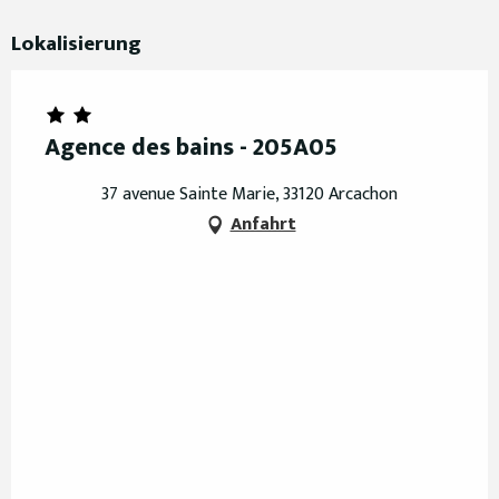
Lokalisierung
Agence des bains - 205A05
37 avenue Sainte Marie, 33120 Arcachon
Anfahrt