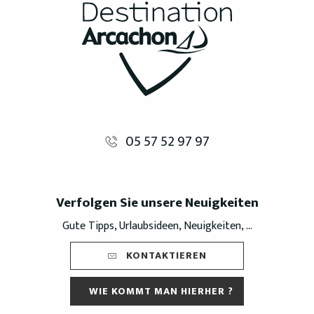
05 57 52 97 97
Verfolgen Sie unsere Neuigkeiten
Gute Tipps, Urlaubsideen, Neuigkeiten, ...
KONTAKTIEREN
WIE KOMMT MAN HIERHER ?