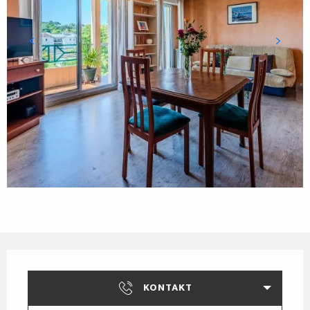
Öffnungszeiten & Kontaktdaten
KONTAKT