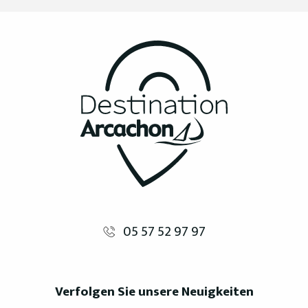
05 57 52 97 97
Verfolgen Sie unsere Neuigkeiten