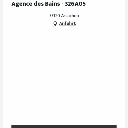
Agence des Bains - 326A05
33120 Arcachon
Anfahrt