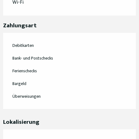
Wi-Fi
Zahlungsart
Debitkarten
Bank- und Postschecks
Ferienschecks
Bargeld
Überweisungen
Lokalisierung