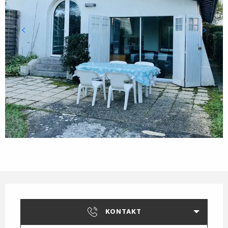
Öffnungszeiten & Kontaktdaten
KONTAKT