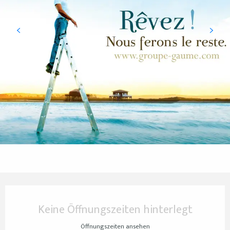
Öffnungszeiten & Kontaktdaten
Keine Öffnungszeiten hinterlegt
Öffnungszeiten ansehen