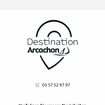
05 57 52 97 97