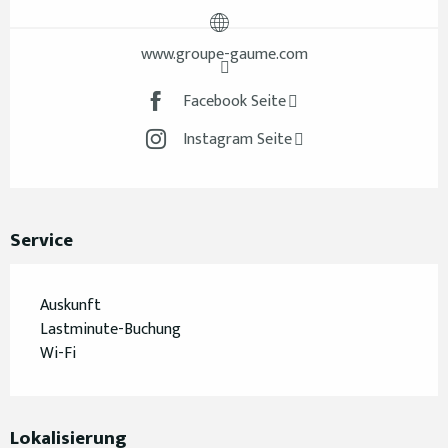
www.groupe-gaume.com
Facebook Seite
Instagram Seite
Service
Auskunft
Lastminute-Buchung
Wi-Fi
Lokalisierung