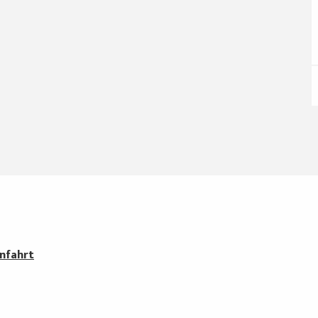
nfahrt