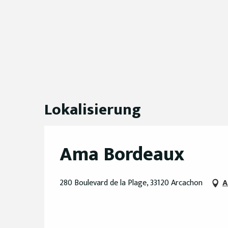
Lokalisierung
Ama Bordeaux
280 Boulevard de la Plage, 33120 Arcachon
A