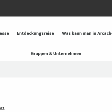
 esse
Entdeckungsreise
Was kann man in Arcach
Gruppen & Unternehmen
hrt