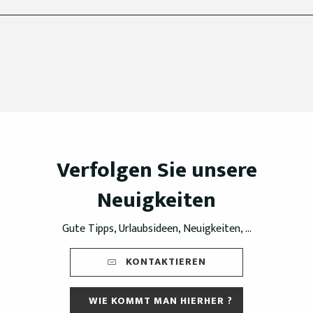
Verfolgen Sie unsere
Neuigkeiten
Gute Tipps, Urlaubsideen, Neuigkeiten, ...
KONTAKTIEREN
WIE KOMMT MAN HIERHER ?