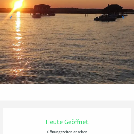
Öffnungszeiten & Kontaktdaten
Heute Geöffnet
Öffnungszeiten ansehen