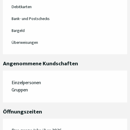
Debitkarten
Bank- und Postschecks
Bargeld
Überweisungen
Angenommene Kundschaften
Einzelpersonen
Gruppen
Öffnungszeiten