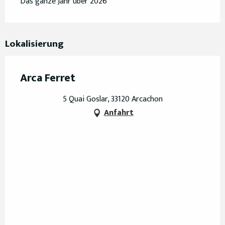
Das ganze Jahr über 2026
Lokalisierung
Arca Ferret
5 Quai Goslar, 33120 Arcachon
Anfahrt