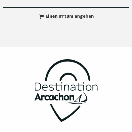
Einen Irrtum angeben