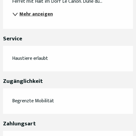
Ferret mit Halt im Dorf Le Canon. Dune du...
Mehr anzeigen
Service
Haustiere erlaubt
Zugänglichkeit
Begrenzte Mobilität
Zahlungsart