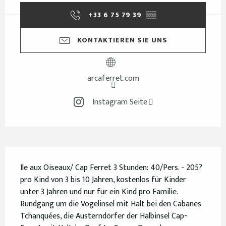
+33 6 75 79 39
▒▒
KONTAKTIEREN SIE UNS
arcaferret.com
Instagram Seite
Beschreibung
Ile aux Oiseaux/ Cap Ferret 3 Stunden: 40/Pers. - 205? 
pro Kind von 3 bis 10 Jahren, kostenlos für Kinder 
unter 3 Jahren und nur für ein Kind pro Familie. 
Rundgang um die Vogelinsel mit Halt bei den Cabanes 
Tchanquées, die Austerndörfer der Halbinsel Cap-