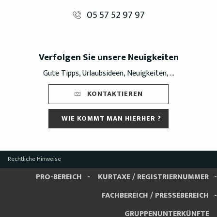
05 57 52 97 97
Verfolgen Sie unsere Neuigkeiten
Gute Tipps, Urlaubsideen, Neuigkeiten, ...
KONTAKTIEREN
WIE KOMMT MAN HIERHER ?
Rechtliche Hinweise
PRO-BEREICH
KURTAXE / REGISTRIERNUMMER
FACHBEREICH / PRESSEBEREICH
GRUPPENUNTERKÜNFTE