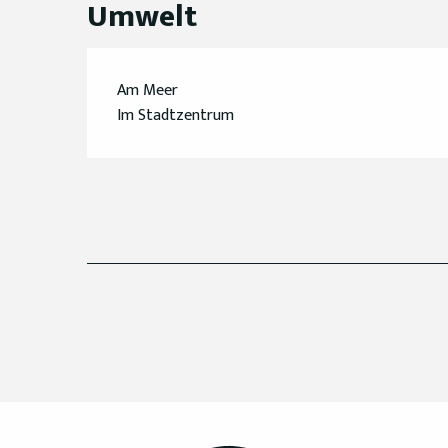
Umwelt
Am Meer
Im Stadtzentrum