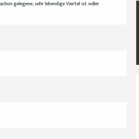
hon gelegene, sehr lebendige Viertel ist voller 