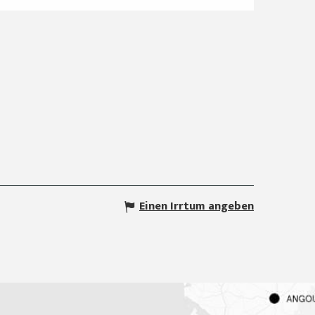
Einen Irrtum angeben