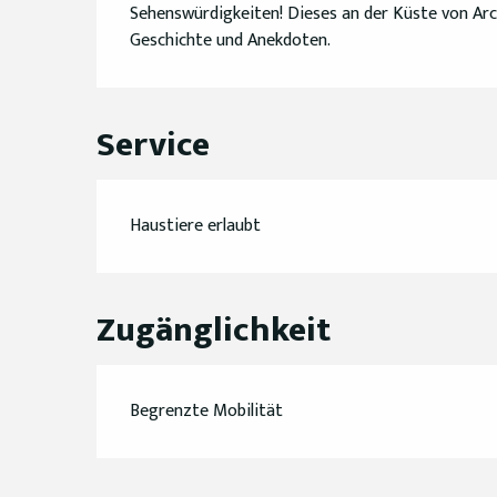
Sehenswürdigkeiten! Dieses an der Küste von Arcac
Geschichte und Anekdoten.
Service
Haustiere erlaubt
Zugänglichkeit
Begrenzte Mobilität