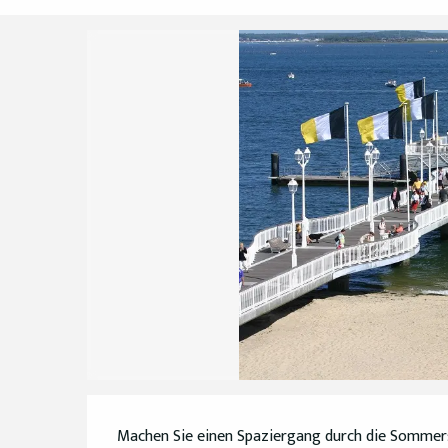
Beschreibung
Machen Sie einen Spaziergang durch die Sommers