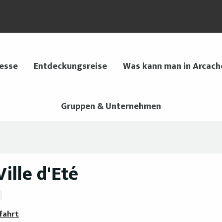
 esse
Entdeckungsreise
Was kann man in Arcach
Gruppen & Unternehmen
ille d'Eté
fahrt