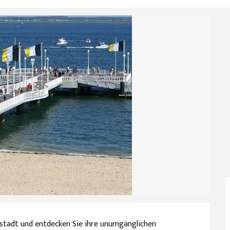
tadt und entdecken Sie ihre unumgänglichen 