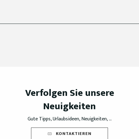
Verfolgen Sie unsere
Neuigkeiten
Gute Tipps, Urlaubsideen, Neuigkeiten, ...
KONTAKTIEREN