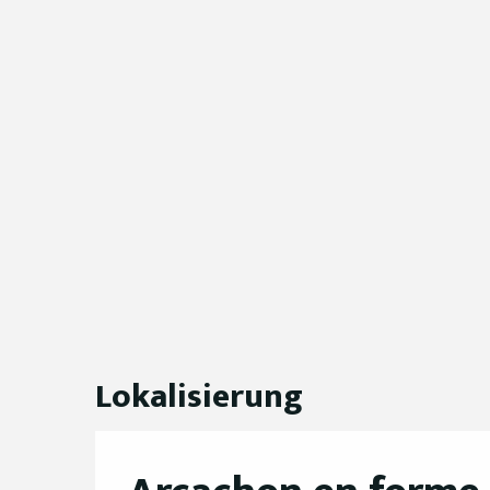
Lokalisierung