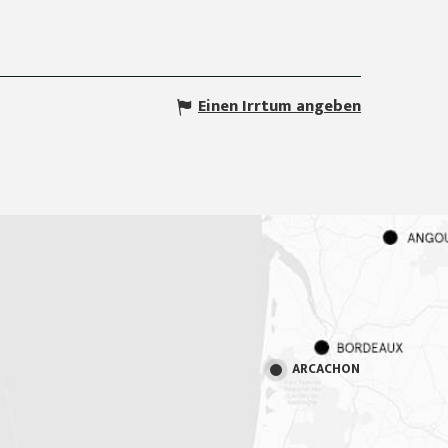
Einen Irrtum angeben
ARCACHON