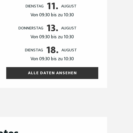
11.
DIENSTAG
AUGUST
Von 09:30 bis zu 10:30
13.
DONNERSTAG
AUGUST
Von 09:30 bis zu 10:30
18.
DIENSTAG
AUGUST
Von 09:30 bis zu 10:30
ALLE DATEN ANSEHEN