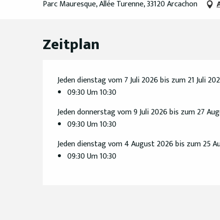
Parc Mauresque, Allée Turenne, 33120 Arcachon
Zeitplan
Jeden dienstag vom 7 Juli 2026 bis zum 21 Juli 20
09:30 Um 10:30
Jeden donnerstag vom 9 Juli 2026 bis zum 27 Au
09:30 Um 10:30
Jeden dienstag vom 4 August 2026 bis zum 25 A
09:30 Um 10:30