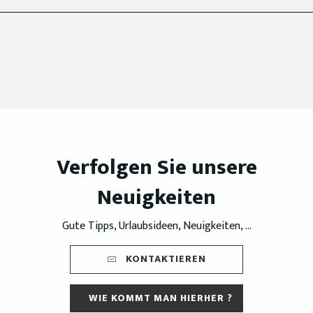
Verfolgen Sie unsere
Neuigkeiten
Gute Tipps, Urlaubsideen, Neuigkeiten, ...
KONTAKTIEREN
WIE KOMMT MAN HIERHER ?