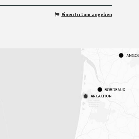
Einen Irrtum angeben
ARCACHON