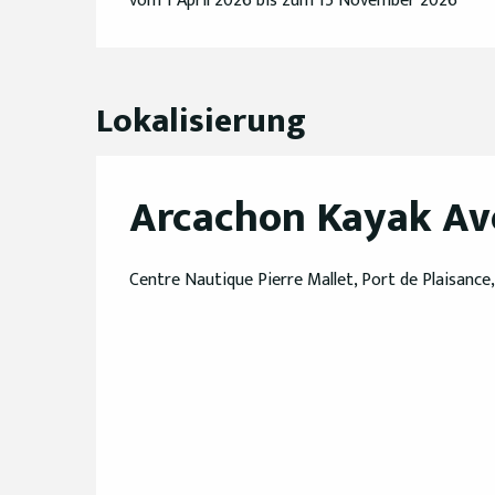
vom 1 April 2026 bis zum 15 November 2026
Lokalisierung
Arcachon Kayak Av
Centre Nautique Pierre Mallet, Port de Plaisance