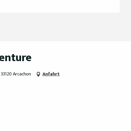
enture
, 33120 Arcachon
Anfahrt