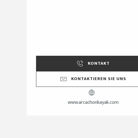
KONTAKT
KONTAKTIEREN SIE UNS
www.arcachonkayak.com