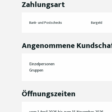
Zahlungsart
Bank- und Postschecks
Bargeld
Angenommene Kundscha
Einzelpersonen
Gruppen
Öffnungszeiten