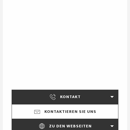
KONTAKT
KONTAKTIEREN SIE UNS
ZU DEN WEBSEITEN