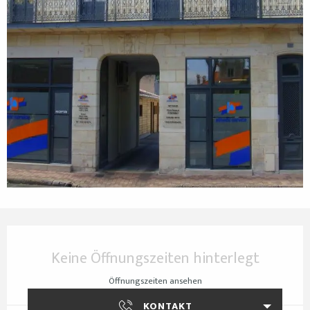
Öffnungszeiten & Kontaktdaten
Keine Öffnungszeiten hinterlegt
Öffnungszeiten ansehen
KONTAKT