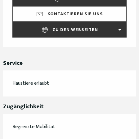
KONTAKTIEREN SIE UNS
ZU DEN WEBSEITEN
Service
Haustiere erlaubt
Zugänglichkeit
Begrenzte Mobilität