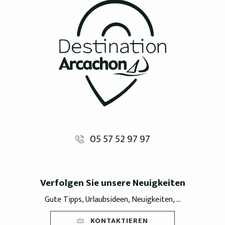
05 57 52 97 97
Verfolgen Sie unsere Neuigkeiten
Gute Tipps, Urlaubsideen, Neuigkeiten, ...
KONTAKTIEREN