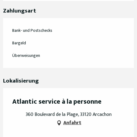
Zahlungsart
Bank- und Postschecks
Bargeld
Überweisungen
Lokalisierung
Atlantic service à la personne
360 Boulevard de la Plage, 33120 Arcachon
Anfahrt