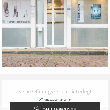
Öffnungszeiten & Kontaktdaten
Keine Öffnungszeiten hinterlegt
Öffnungszeiten ansehen
+33 5 56 83 69
▒▒