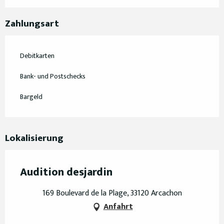
Zahlungsart
Debitkarten
Bank- und Postschecks
Bargeld
Lokalisierung
Audition desjardin
169 Boulevard de la Plage, 33120 Arcachon
Anfahrt