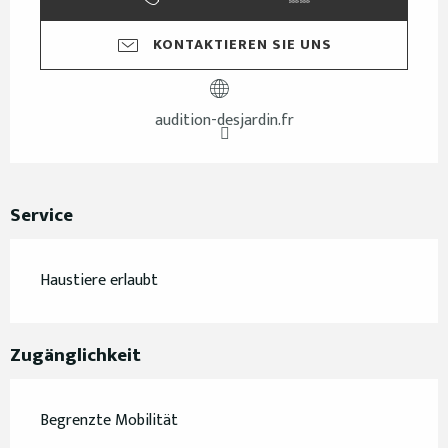
KONTAKTIEREN SIE UNS
audition-desjardin.fr
Service
Haustiere erlaubt
Zugänglichkeit
Begrenzte Mobilität