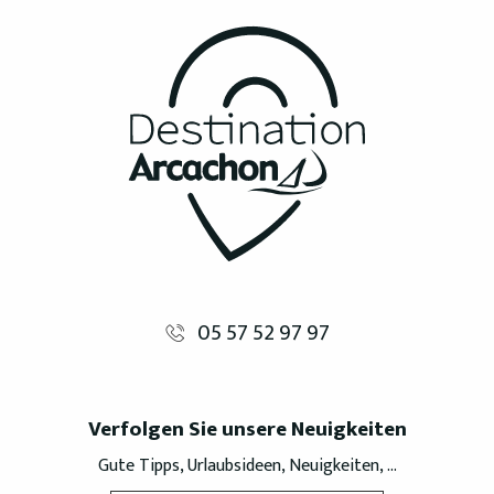
05 57 52 97 97
Verfolgen Sie unsere Neuigkeiten
Gute Tipps, Urlaubsideen, Neuigkeiten, ...