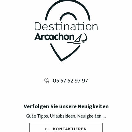
05 57 52 97 97
Verfolgen Sie unsere Neuigkeiten
Gute Tipps, Urlaubsideen, Neuigkeiten, ...
KONTAKTIEREN