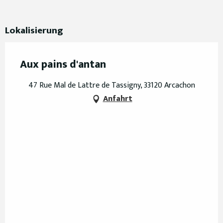
Lokalisierung
Aux pains d'antan
47 Rue Mal de Lattre de Tassigny, 33120 Arcachon
Anfahrt