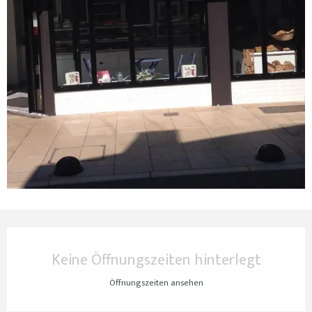
Öffnungszeiten & Kontaktdaten
Keine Öffnungszeiten hinterlegt
Öffnungszeiten ansehen