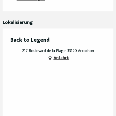
Lokalisierung
Back to Legend
217 Boulevard de la Plage, 33120 Arcachon
Anfahrt