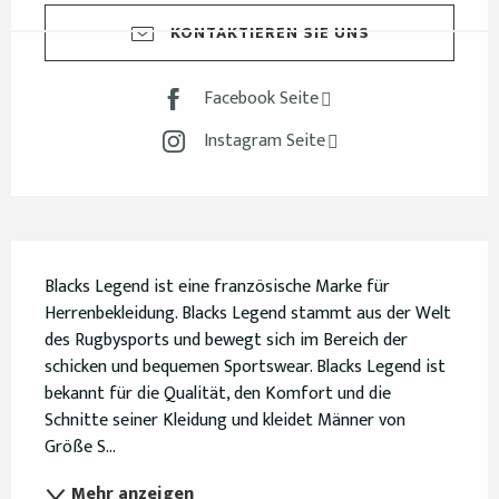
KONTAKTIEREN SIE UNS
Facebook Seite
Instagram Seite
Beschreibung
Blacks Legend ist eine französische Marke für 
Herrenbekleidung. Blacks Legend stammt aus der Welt 
des Rugbysports und bewegt sich im Bereich der 
schicken und bequemen Sportswear. Blacks Legend ist 
bekannt für die Qualität, den Komfort und die 
Schnitte seiner Kleidung und kleidet Männer von 
Größe S...
Mehr anzeigen