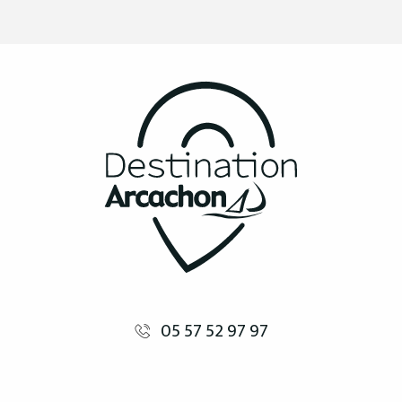
05 57 52 97 97