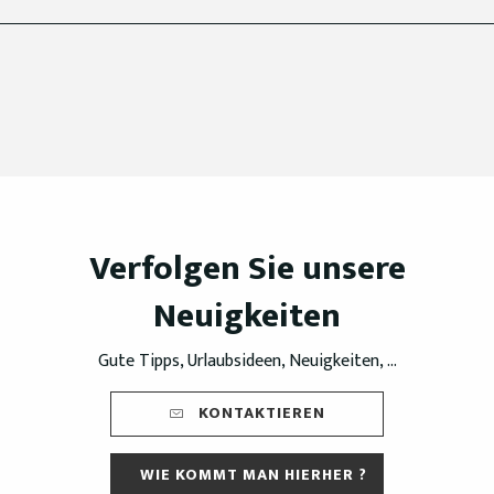
Verfolgen Sie unsere
Neuigkeiten
Gute Tipps, Urlaubsideen, Neuigkeiten, ...
KONTAKTIEREN
WIE KOMMT MAN HIERHER ?