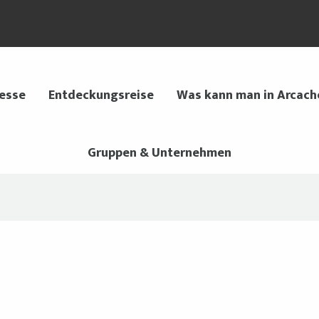
 esse
Entdeckungsreise
Was kann man in Arcach
Gruppen & Unternehmen