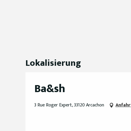
Lokalisierung
Ba&sh
3 Rue Roger Expert, 33120 Arcachon
Anfahr