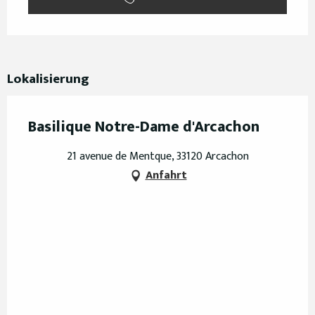
Lokalisierung
Basilique Notre-Dame d'Arcachon
21 avenue de Mentque, 33120 Arcachon
Anfahrt