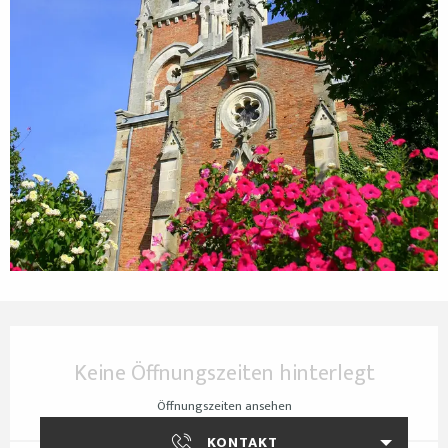
Öffnungszeiten & Kontaktdaten
Keine Öffnungszeiten hinterlegt
Öffnungszeiten ansehen
KONTAKT