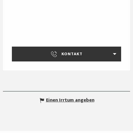
KONTAKT
Einen Irrtum angeben