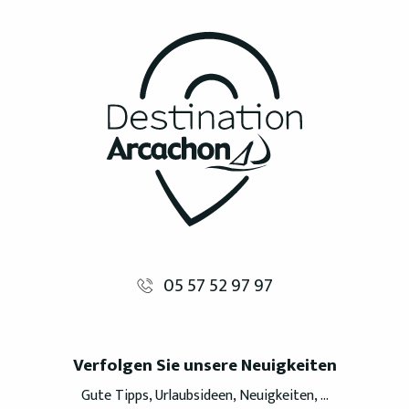
05 57 52 97 97
Verfolgen Sie unsere Neuigkeiten
Gute Tipps, Urlaubsideen, Neuigkeiten, ...