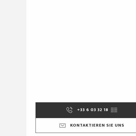
+33 6 03 32 18
▒▒
KONTAKTIEREN SIE UNS