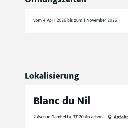
vom 4 April 2026 bis zum 1 November 2026
Lokalisierung
Blanc du Nil
2 Avenue Gambetta, 33120 Arcachon
Anfah