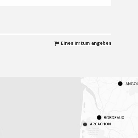
Einen Irrtum angeben
ARCACHON