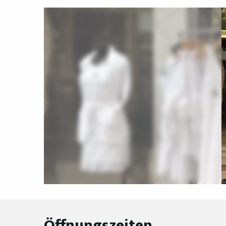
Öffnungszeiten