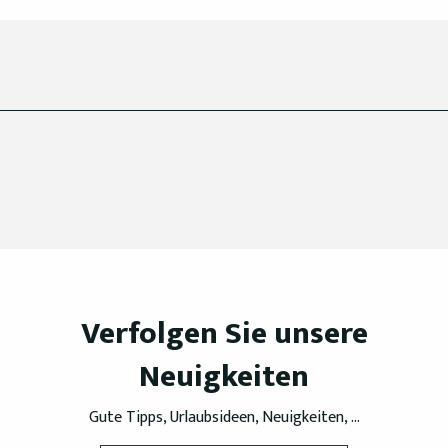
Verfolgen Sie unsere
Neuigkeiten
Gute Tipps, Urlaubsideen, Neuigkeiten, ...