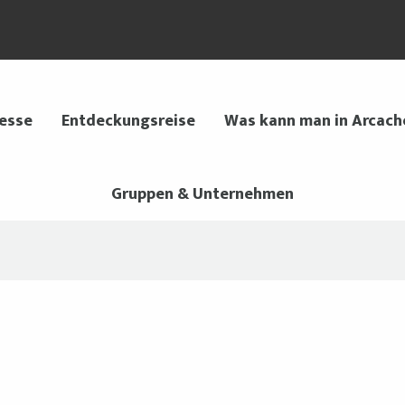
 esse
Entdeckungsreise
Was kann man in Arcach
Gruppen & Unternehmen