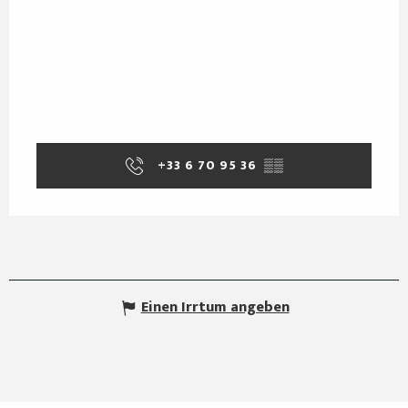
+33 6 70 95 36
▒▒
Einen Irrtum angeben