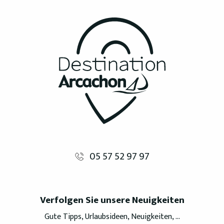
05 57 52 97 97
Verfolgen Sie unsere Neuigkeiten
Gute Tipps, Urlaubsideen, Neuigkeiten, ...