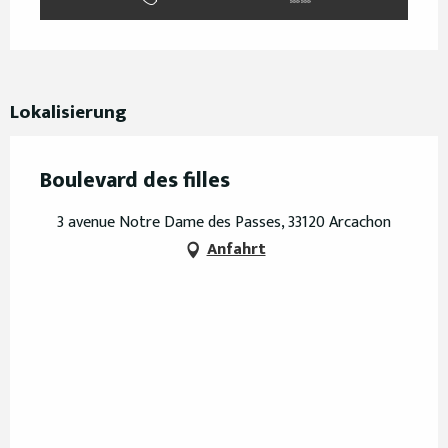
Lokalisierung
Boulevard des filles
3 avenue Notre Dame des Passes, 33120 Arcachon
Anfahrt