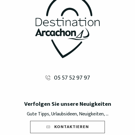
05 57 52 97 97
Verfolgen Sie unsere Neuigkeiten
Gute Tipps, Urlaubsideen, Neuigkeiten, ...
KONTAKTIEREN