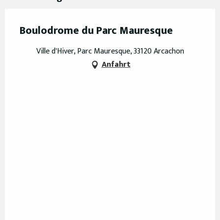
Boulodrome du Parc Mauresque
Ville d'Hiver, Parc Mauresque, 33120 Arcachon
Anfahrt