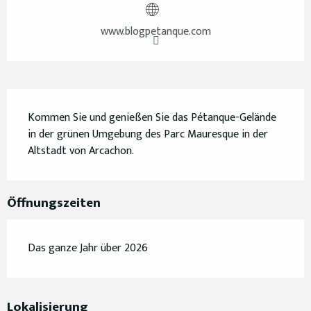
www.blogpetanque.com
Beschreibung
Kommen Sie und genießen Sie das Pétanque-Gelände 
in der grünen Umgebung des Parc Mauresque in der 
Altstadt von Arcachon.
Öffnungszeiten
Das ganze Jahr über 2026
Lokalisierung