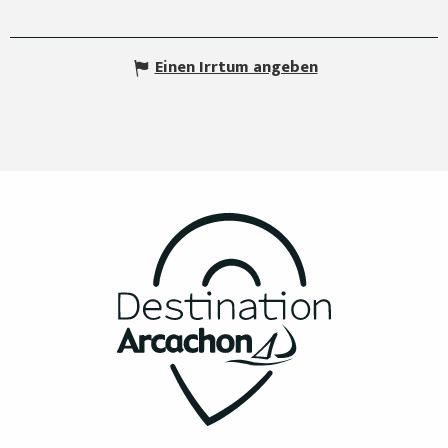
Einen Irrtum angeben