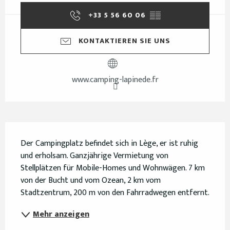
+33 5 56 60 06
▒▒
KONTAKTIEREN SIE UNS
www.camping-lapinede.fr
Beschreibung
Der Campingplatz befindet sich in Lège, er ist ruhig 
und erholsam. Ganzjährige Vermietung von 
Stellplätzen für Mobile-Homes und Wohnwägen. 7 km 
von der Bucht und vom Ozean, 2 km vom 
Stadtzentrum, 200 m von den Fahrradwegen entfernt.
Mehr anzeigen