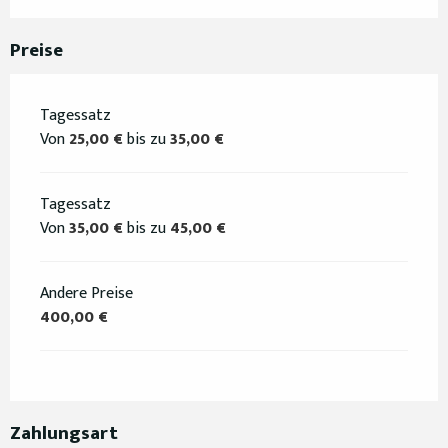
Preise
Tagessatz
Von
25,00 €
bis zu
35,00 €
Tagessatz
Von
35,00 €
bis zu
45,00 €
Andere Preise
400,00 €
Zahlungsart