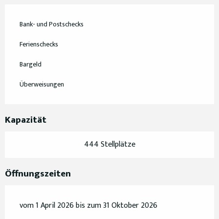
Bank- und Postschecks
Ferienschecks
Bargeld
Überweisungen
Kapazität
444 Stellplätze
Öffnungszeiten
vom 1 April 2026 bis zum 31 Oktober 2026