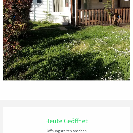
Öffnungszeiten & Kontaktdaten
Heute Geöffnet
Öffnungszeiten ansehen