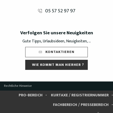
05 57 52 97 97
Verfolgen Sie unsere Neuigkeiten
Gute Tipps, Urlaubsideen, Neuigkeiten, ...
KONTAKTIEREN
WIE KOMMT MAN HIERHER ?
Rechtliche Hinweise
PRO-BEREICH
KURTAXE / REGISTRIERNUMMER
FACHBEREICH / PRESSEBEREICH