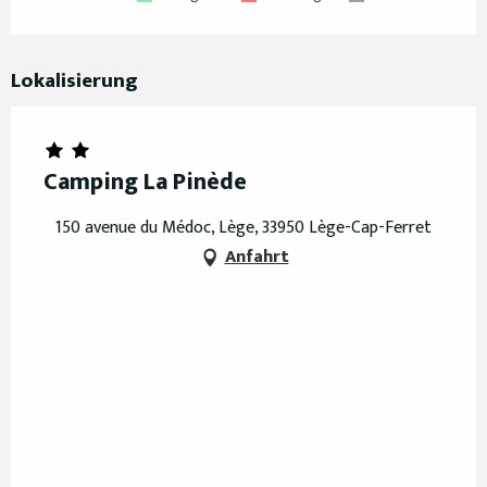
Lokalisierung
Camping La Pinède
150 avenue du Médoc, Lège, 33950 Lège-Cap-Ferret
Anfahrt