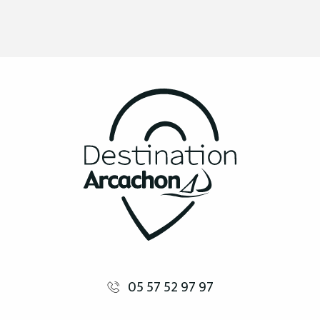
05 57 52 97 97