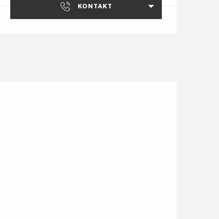
KONTAKT