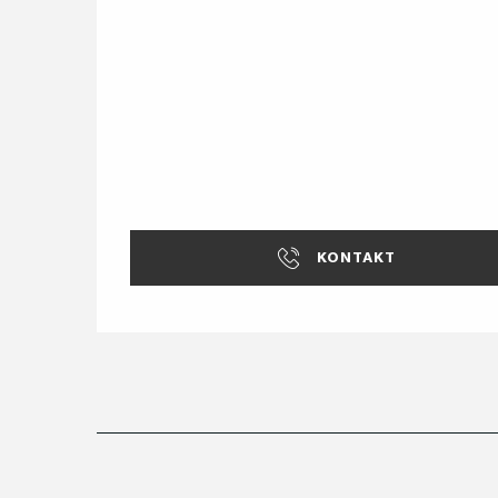
KONTAKT