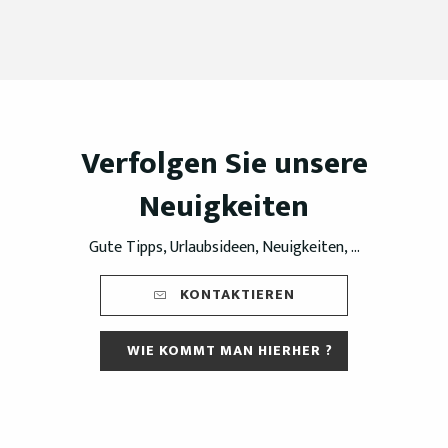
Verfolgen Sie unsere
Neuigkeiten
Gute Tipps, Urlaubsideen, Neuigkeiten, ...
KONTAKTIEREN
WIE KOMMT MAN HIERHER ?