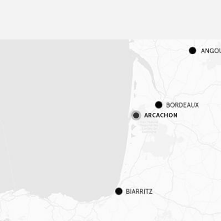
ARCACHON