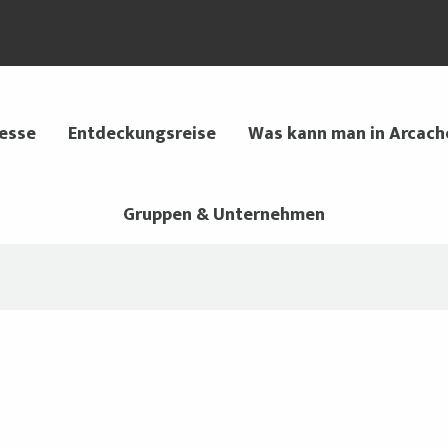
 esse
Entdeckungsreise
Was kann man in Arcach
Gruppen & Unternehmen