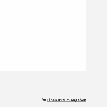
Einen Irrtum angeben