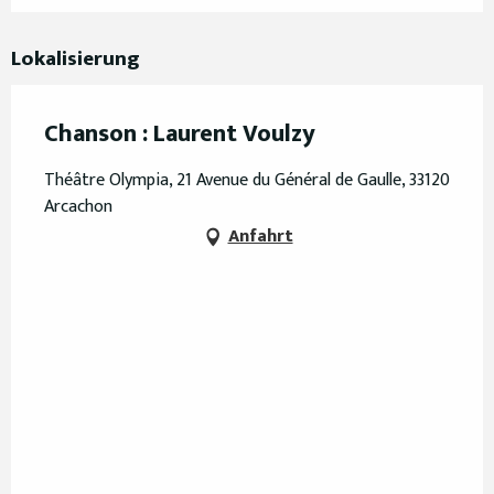
Lokalisierung
Chanson : Laurent Voulzy
Théâtre Olympia, 21 Avenue du Général de Gaulle, 33120
Arcachon
Anfahrt