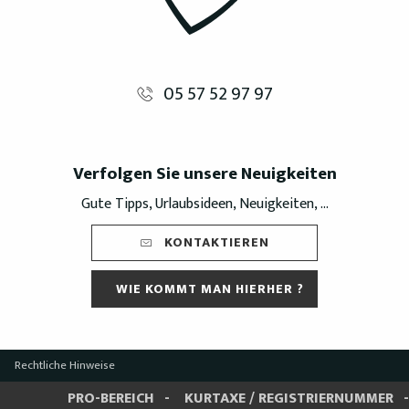
05 57 52 97 97
Verfolgen Sie unsere Neuigkeiten
Gute Tipps, Urlaubsideen, Neuigkeiten, ...
KONTAKTIEREN
WIE KOMMT MAN HIERHER ?
Rechtliche Hinweise
PRO-BEREICH
KURTAXE / REGISTRIERNUMMER