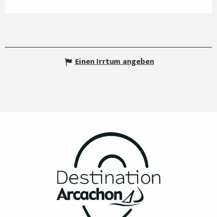
Einen Irrtum angeben