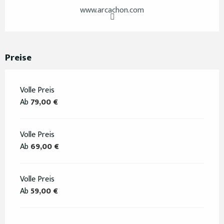
www.arcachon.com
Preise
Volle Preis
Ab
79,00 €
Volle Preis
Ab
69,00 €
Volle Preis
Ab
59,00 €