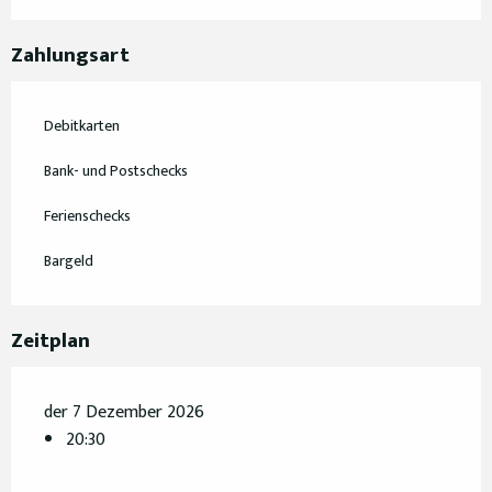
Zahlungsart
Debitkarten
Bank- und Postschecks
Ferienschecks
Bargeld
Zeitplan
der 7 Dezember 2026
20:30