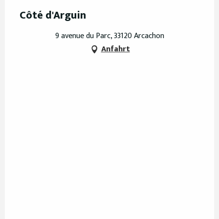
Côté d'Arguin
9 avenue du Parc, 33120 Arcachon
Anfahrt