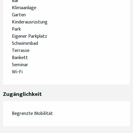
Bar
Klimaanlage
Garten
Kinderausrüstung
Park
Eigener Parkplatz
Schwimmbad
Terrasse
Bankett
Seminar
Wi-Fi
Zugänglichkeit
Begrenzte Mobilität