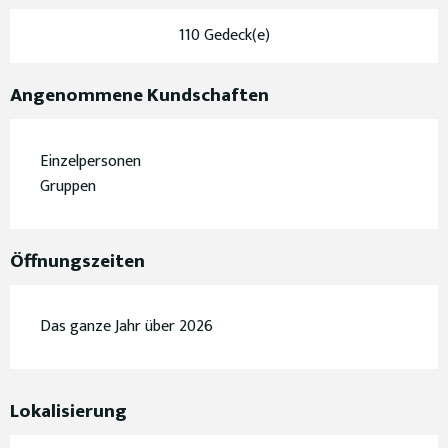
110 Gedeck(e)
Angenommene Kundschaften
Einzelpersonen
Gruppen
Öffnungszeiten
Das ganze Jahr über 2026
Lokalisierung