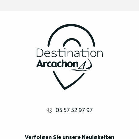
05 57 52 97 97
Verfolgen Sie unsere Neuigkeiten