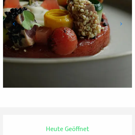
Öffnungszeiten & Kontaktdaten
Heute Geöffnet