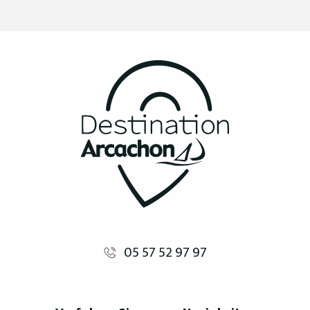
05 57 52 97 97