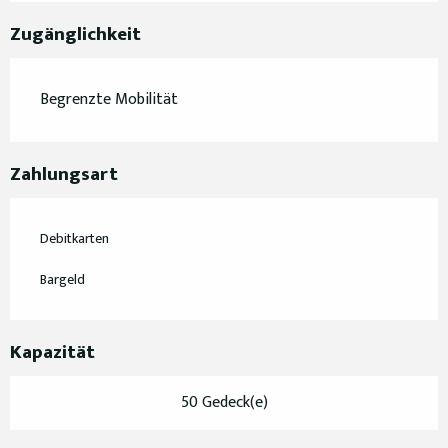
Zugänglichkeit
Begrenzte Mobilität
Zahlungsart
Debitkarten
Bargeld
Kapazität
50 Gedeck(e)