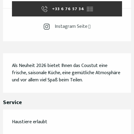
+33 6 76 57 34
▒▒
Instagram Seite
Beschreibung
Als Neuheit 2026 bietet Ihnen das Coustut eine 
frische, saisonale Küche, eine gemütliche Atmosphäre 
und vor allem viel Spaß beim Teilen.
Service
Haustiere erlaubt