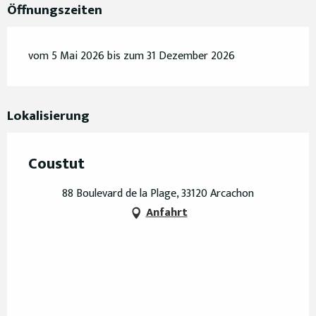
Öffnungszeiten
vom 5 Mai 2026 bis zum 31 Dezember 2026
Lokalisierung
Coustut
88 Boulevard de la Plage, 33120 Arcachon
Anfahrt