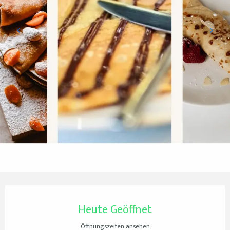
Öffnungszeiten & Kontaktdaten
Heute Geöffnet
Öffnungszeiten ansehen