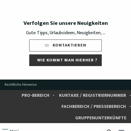
Verfolgen Sie unsere Neuigkeiten
Gute Tipps, Urlaubsideen, Neuigkeiten, ...
KONTAKTIEREN
WIE KOMMT MAN HIERHER ?
Rechtliche Hinweise
PRO-BEREICH
KURTAXE / REGISTRIERNUMMER
FACHBEREICH / PRESSEBEREICH
GRUPPENUNTERKÜNFTE