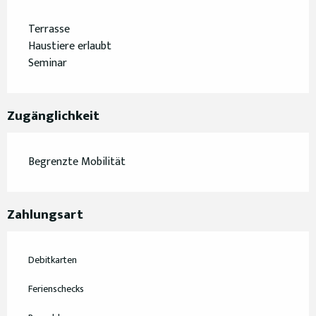
Terrasse
Haustiere erlaubt
Seminar
Zugänglichkeit
Begrenzte Mobilität
Zahlungsart
Debitkarten
Ferienschecks