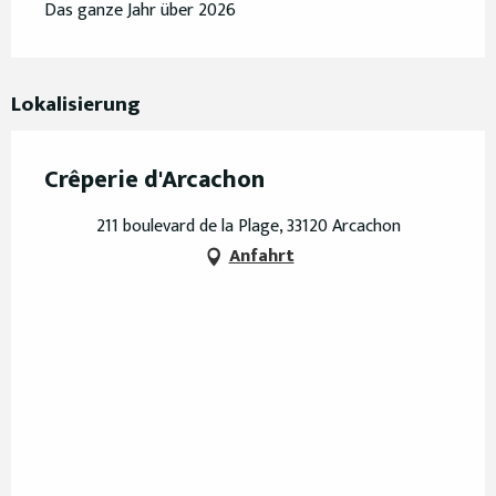
Das ganze Jahr über 2026
Lokalisierung
Crêperie d'Arcachon
211 boulevard de la Plage, 33120 Arcachon
Anfahrt