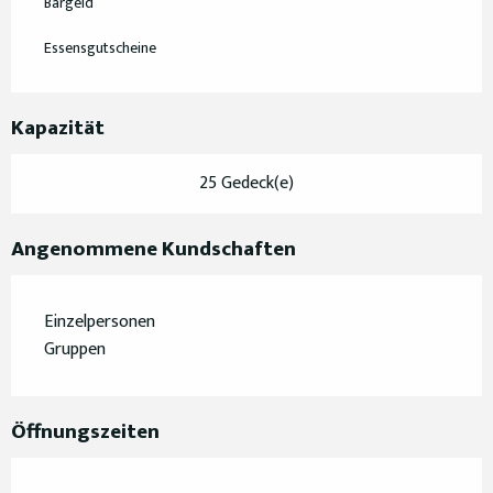
Bargeld
Essensgutscheine
Kapazität
25 Gedeck(e)
Angenommene Kundschaften
Einzelpersonen
Gruppen
Öffnungszeiten