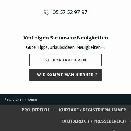
05 57 52 97 97
Verfolgen Sie unsere Neuigkeiten
Gute Tipps, Urlaubsideen, Neuigkeiten, ...
KONTAKTIEREN
WIE KOMMT MAN HIERHER ?
Rechtliche Hinweise
PRO-BEREICH
KURTAXE / REGISTRIERNUMMER
FACHBEREICH / PRESSEBEREICH