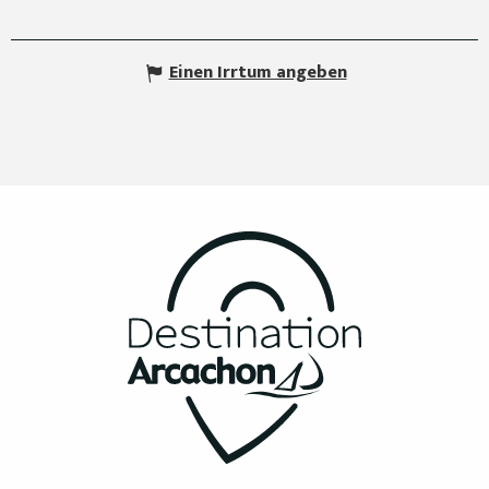
Einen Irrtum angeben