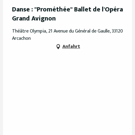
Danse : "Prométhée" Ballet de l'Opéra
Grand Avignon
Théâtre Olympia, 21 Avenue du Général de Gaulle, 33120
Arcachon
Anfahrt