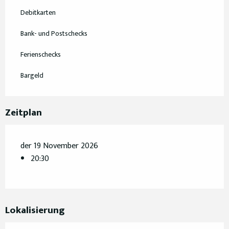
Debitkarten
Bank- und Postschecks
Ferienschecks
Bargeld
Zeitplan
der 19 November 2026
20:30
Lokalisierung