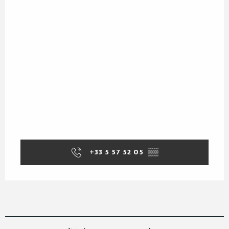
+33 5 57 52 05
▒▒