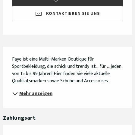
KONTAKTIEREN SIE UNS
Beschreibung
Faye ist eine Multi-Marken-Boutique für 
Sportbekleidung, die schick und trendy ist... für ... jeden, 
von 15 bis 99 Jahren! Hier finden Sie viele aktuelle 
Qualitätsmarken sowie Schuhe und Accessoires...
Mehr anzeigen
Zahlungsart