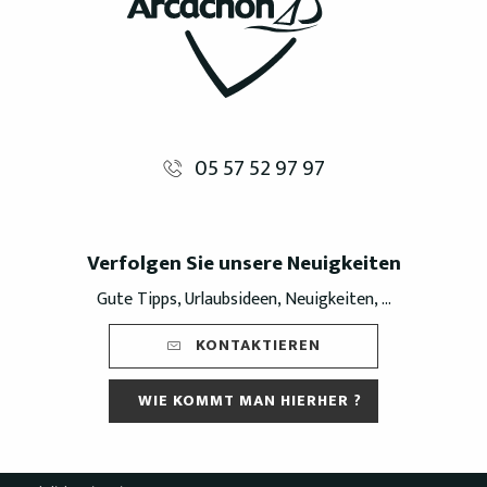
05 57 52 97 97
Verfolgen Sie unsere Neuigkeiten
Gute Tipps, Urlaubsideen, Neuigkeiten, ...
KONTAKTIEREN
WIE KOMMT MAN HIERHER ?