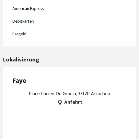
American Express
Debitkarten
Bargeld
Lokalisierung
Faye
Place Lucien De Gracia, 33120 Arcachon
Anfahrt