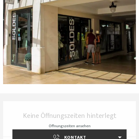
Öffnungszeiten & Kontaktdaten
Keine Öffnungszeiten hinterlegt
Öffnungszeiten ansehen
KONTAKT