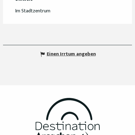
Im Stadtzentrum
Einen Irrtum angeben