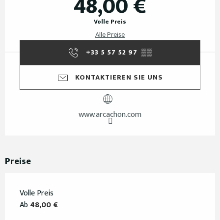
48,00 €
Volle Preis
Alle Preise
+33 5 57 52 97
▒▒
KONTAKTIEREN SIE UNS
www.arcachon.com
Preise
Volle Preis
Ab
48,00 €