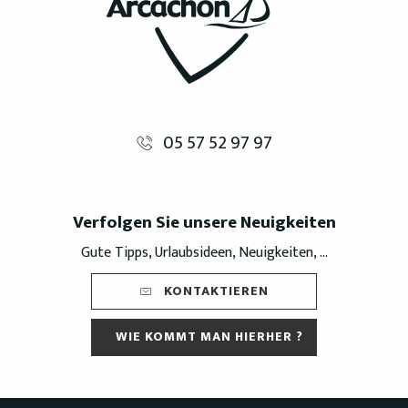
05 57 52 97 97
Verfolgen Sie unsere Neuigkeiten
Gute Tipps, Urlaubsideen, Neuigkeiten, ...
KONTAKTIEREN
WIE KOMMT MAN HIERHER ?