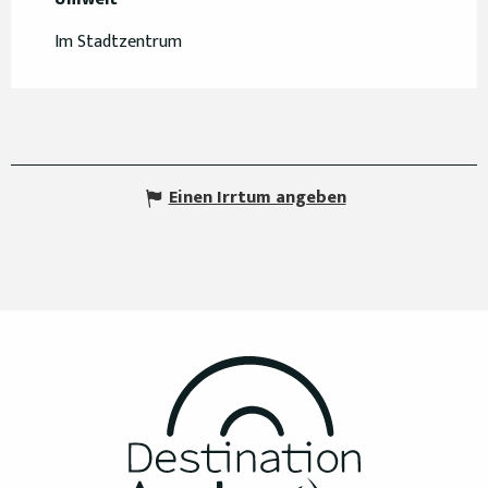
Im Stadtzentrum
Einen Irrtum angeben