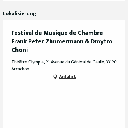
Lokalisierung
Festival de Musique de Chambre -
Frank Peter Zimmermann & Dmytro
Choni
Théâtre Olympia, 21 Avenue du Général de Gaulle, 33120
Arcachon
Anfahrt