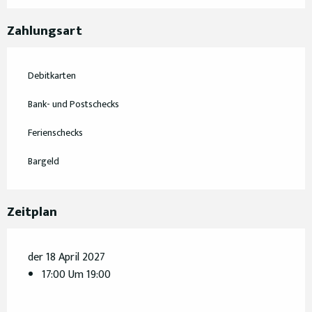
Zahlungsart
Debitkarten
Bank- und Postschecks
Ferienschecks
Bargeld
Zeitplan
der 18 April 2027
17:00 Um 19:00