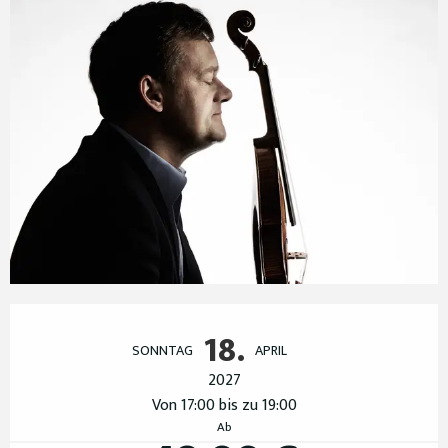
Öffnungszeiten & Kontaktdaten
18.
SONNTAG
APRIL
2027
Von 17:00 bis zu 19:00
Ab