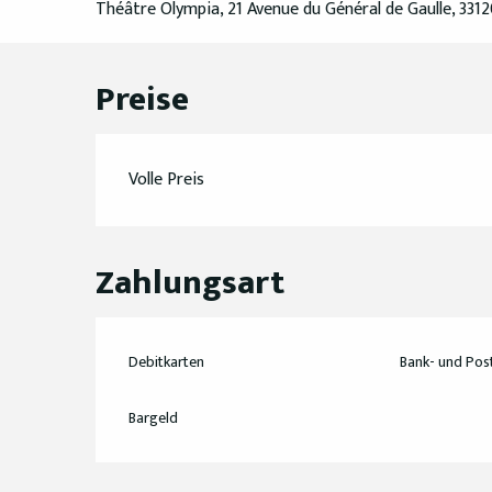
Théâtre Olympia, 21 Avenue du Général de Gaulle, 331
Preise
Volle Preis
Zahlungsart
Debitkarten
Bank- und Pos
Bargeld