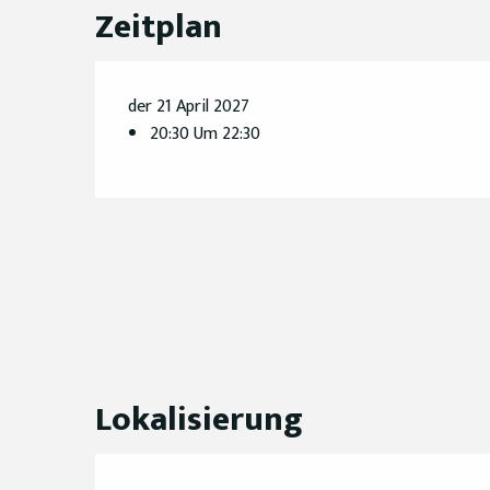
Zeitplan
der 21 April 2027
20:30 Um 22:30
Lokalisierung