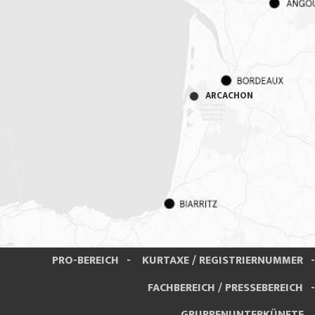
ARCACHON
PRO-BEREICH
KURTAXE / REGISTRIERNUMMER
FACHBEREICH / PRESSEBEREICH
GRUPPENUNTERKÜNFTE