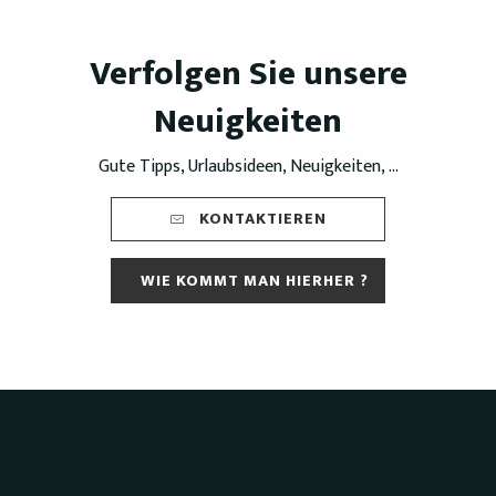
Verfolgen Sie unsere
Neuigkeiten
Gute Tipps, Urlaubsideen, Neuigkeiten, ...
KONTAKTIEREN
WIE KOMMT MAN HIERHER ?