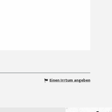
Einen Irrtum angeben