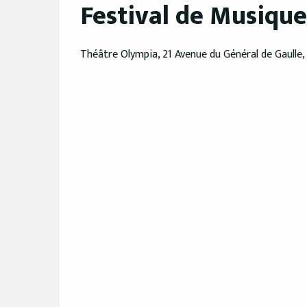
Festival de Musiqu
Théâtre Olympia, 21 Avenue du Général de Gaulle,