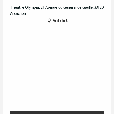
Théâtre Olympia, 21 Avenue du Général de Gaulle, 33120
Arcachon
Anfahrt