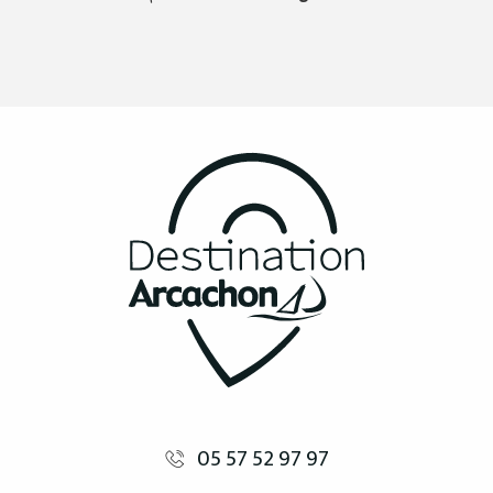
05 57 52 97 97