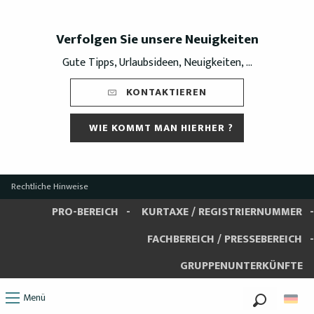
Verfolgen Sie unsere Neuigkeiten
Gute Tipps, Urlaubsideen, Neuigkeiten, ...
KONTAKTIEREN
WIE KOMMT MAN HIERHER ?
Rechtliche Hinweise
PRO-BEREICH
KURTAXE / REGISTRIERNUMMER
FACHBEREICH / PRESSEBEREICH
GRUPPENUNTERKÜNFTE
Menü