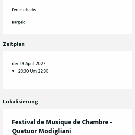
Ferienschecks
Bargeld
Zeitplan
der 19 April 2027
20:30 Um 22:30
Lokalisierung
Festival de Musique de Chambre -
Quatuor Modigliani