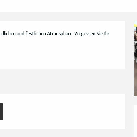
ndlichen und festlichen Atmosphäre. Vergessen Sie Ihr 