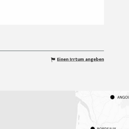
Einen Irrtum angeben