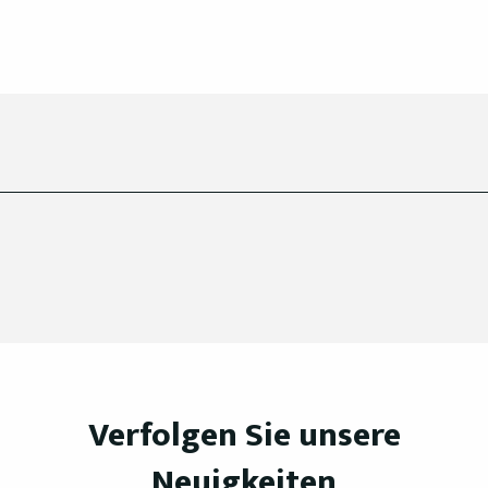
Verfolgen Sie unsere
Neuigkeiten