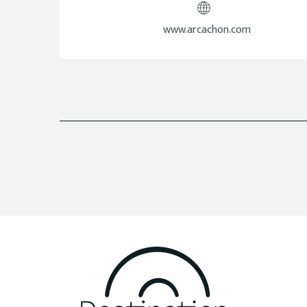
www.arcachon.com