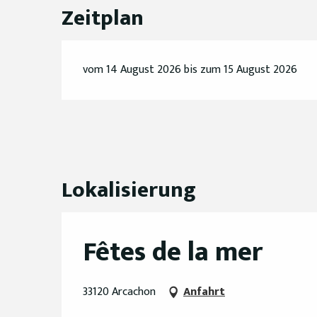
Zeitplan
vom 14 August 2026 bis zum 15 August 2026
Lokalisierung
Fêtes de la mer
33120 Arcachon
Anfahrt