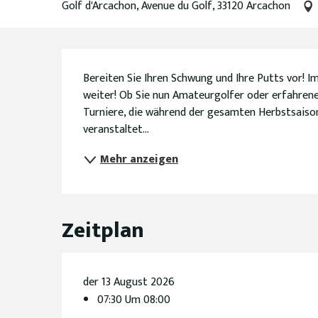
Golf d'Arcachon, Avenue du Golf, 33120 Arcachon
Beschreibung
Bereiten Sie Ihren Schwung und Ihre Putts vor! 
weiter! Ob Sie nun Amateurgolfer oder erfahrene
Turniere, die während der gesamten Herbstsaiso
veranstaltet...
Mehr anzeigen
Zeitplan
der 13 August 2026
07:30 Um 08:00