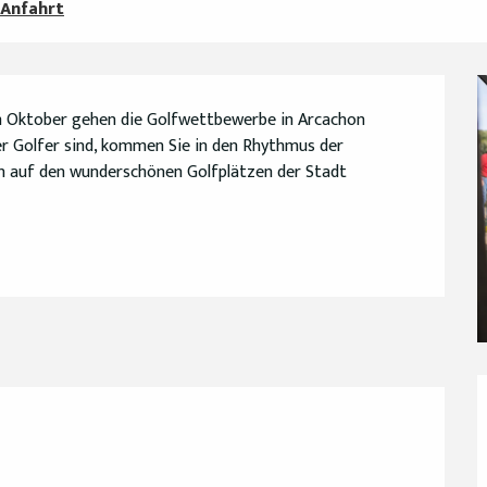
Anfahrt
Im Oktober gehen die Golfwettbewerbe in Arcachon 
r Golfer sind, kommen Sie in den Rhythmus der 
n auf den wunderschönen Golfplätzen der Stadt 