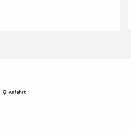
Anfahrt