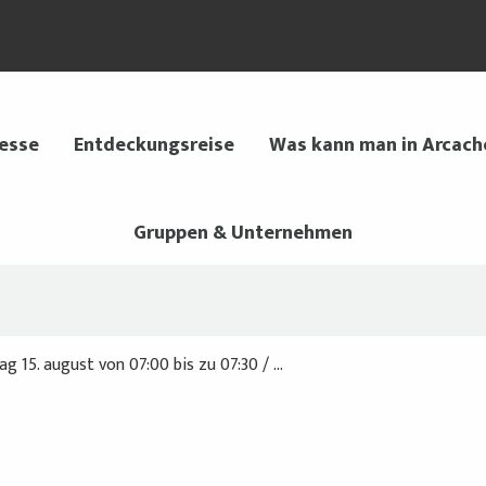
 esse
Entdeckungsreise
Was kann man in Arcach
Gruppen & Unternehmen
 15. august von 07:00 bis zu 07:30 / ...