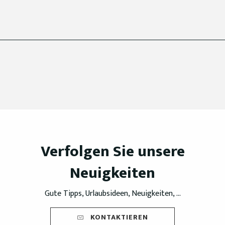
Verfolgen Sie unsere
Neuigkeiten
Gute Tipps, Urlaubsideen, Neuigkeiten, ...
KONTAKTIEREN