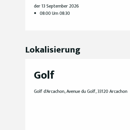
der 13 September 2026
08:00 Um 08:30
Lokalisierung
Golf
Golf d'Arcachon, Avenue du Golf, 33120 Arcachon