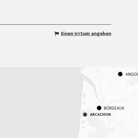
Einen Irrtum angeben
ARCACHON