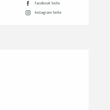
Facebook Seite
Instagram Seite