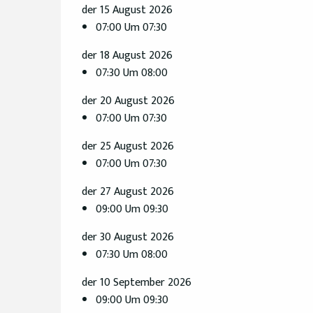
der 15 August 2026
07:00 Um 07:30
der 18 August 2026
07:30 Um 08:00
der 20 August 2026
07:00 Um 07:30
der 25 August 2026
07:00 Um 07:30
der 27 August 2026
09:00 Um 09:30
der 30 August 2026
07:30 Um 08:00
der 10 September 2026
09:00 Um 09:30