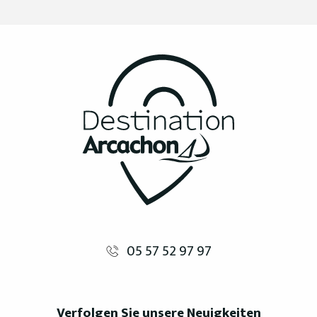
05 57 52 97 97
Verfolgen Sie unsere Neuigkeiten