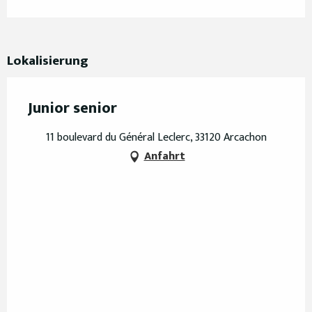
Lokalisierung
Junior senior
11 boulevard du Général Leclerc, 33120 Arcachon
Anfahrt