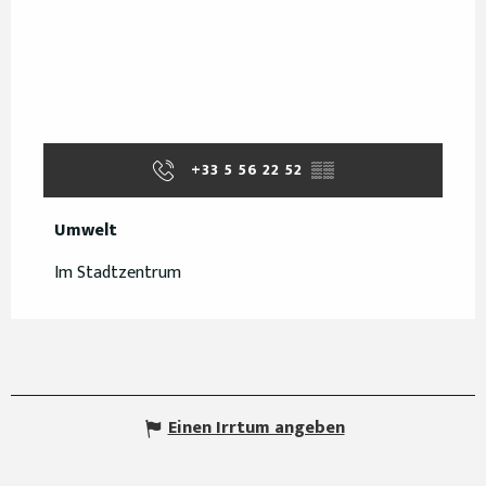
+33 5 56 22 52
▒▒
Umwelt
Umwelt
Im Stadtzentrum
Einen Irrtum angeben