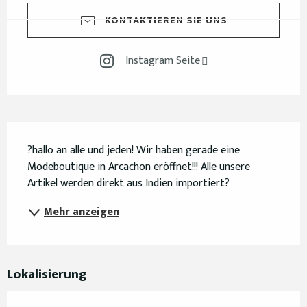
KONTAKTIEREN SIE UNS
Instagram Seite
Beschreibung
?hallo an alle und jeden! Wir haben gerade eine 
Modeboutique in Arcachon eröffnet!!! Alle unsere 
Artikel werden direkt aus Indien importiert?
Mehr anzeigen
Lokalisierung