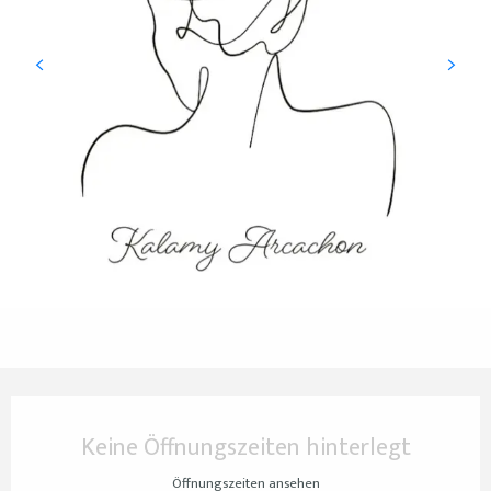
Öffnungszeiten & Kontaktdaten
Keine Öffnungszeiten hinterlegt
Öffnungszeiten ansehen