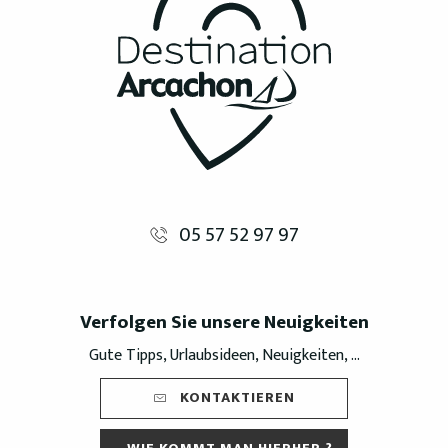
05 57 52 97 97
Verfolgen Sie unsere Neuigkeiten
Gute Tipps, Urlaubsideen, Neuigkeiten, ...
KONTAKTIEREN