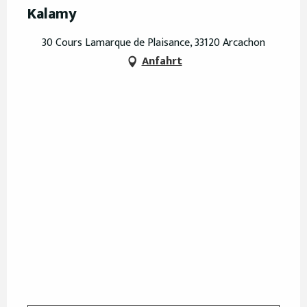
Kalamy
30 Cours Lamarque de Plaisance, 33120 Arcachon
Anfahrt