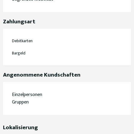
Zahlungsart
Debitkarten
Bargeld
Angenommene Kundschaften
Einzelpersonen
Gruppen
Lokalisierung