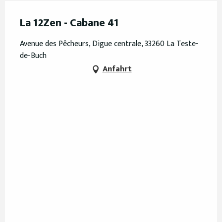
La 12Zen - Cabane 41
Avenue des Pêcheurs, Digue centrale, 33260 La Teste-
de-Buch
Anfahrt