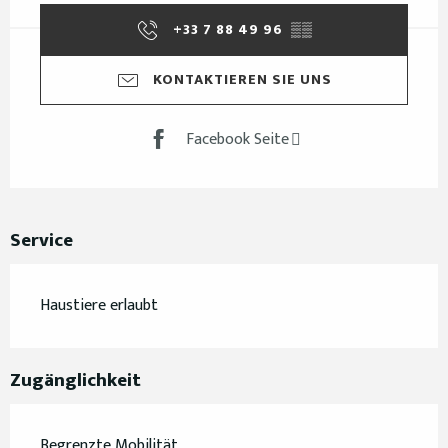
+33 7 88 49 96
▒▒
KONTAKTIEREN SIE UNS
Facebook Seite
Service
Haustiere erlaubt
Zugänglichkeit
Begrenzte Mobilität