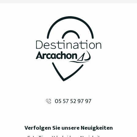
05 57 52 97 97
Verfolgen Sie unsere Neuigkeiten