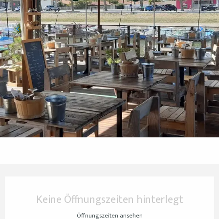
Öffnungszeiten & Kontaktdaten
Keine Öffnungszeiten hinterlegt
Öffnungszeiten ansehen