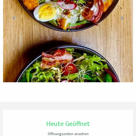
Öffnungszeiten & Kontaktdaten
Heute Geöffnet
Öffnungszeiten ansehen