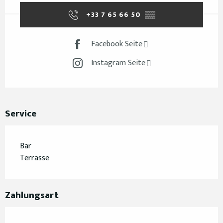
+33 7 65 66 50
▒▒
Facebook Seite
Instagram Seite
Service
Bar
Terrasse
Zahlungsart