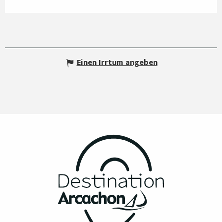
Einen Irrtum angeben