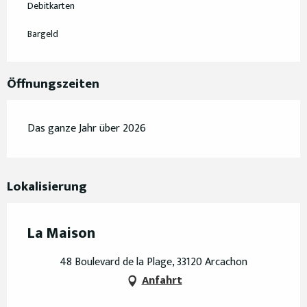
Debitkarten
Bargeld
Öffnungszeiten
Das ganze Jahr über 2026
Lokalisierung
La Maison
48 Boulevard de la Plage, 33120 Arcachon
Anfahrt