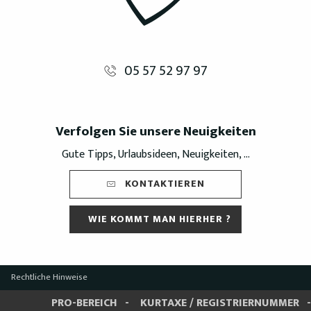
05 57 52 97 97
Verfolgen Sie unsere Neuigkeiten
Gute Tipps, Urlaubsideen, Neuigkeiten, ...
KONTAKTIEREN
WIE KOMMT MAN HIERHER ?
Rechtliche Hinweise
PRO-BEREICH
KURTAXE / REGISTRIERNUMMER