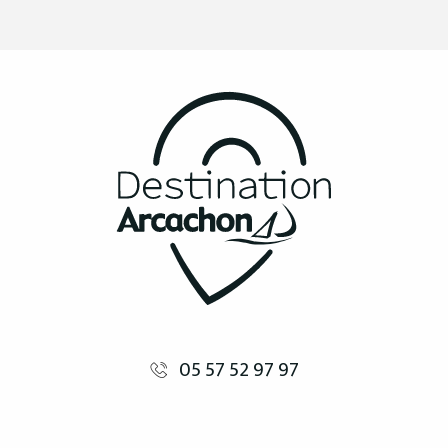
05 57 52 97 97