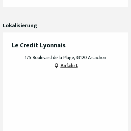
Lokalisierung
Le Credit Lyonnais
175 Boulevard de la Plage, 33120 Arcachon
Anfahrt