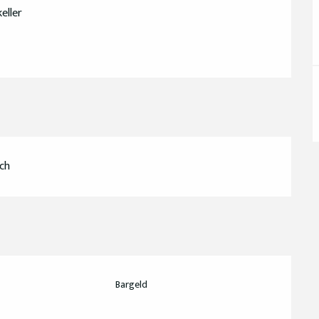
eller
ch
Bargeld