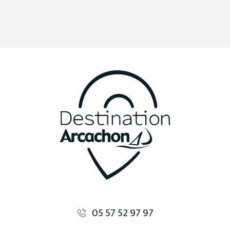
05 57 52 97 97