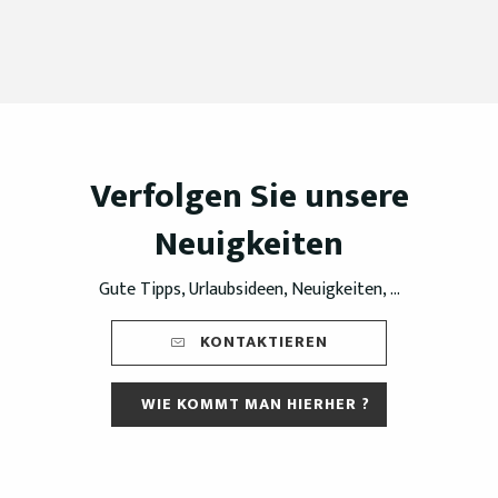
Verfolgen Sie unsere
Neuigkeiten
Gute Tipps, Urlaubsideen, Neuigkeiten, ...
KONTAKTIEREN
WIE KOMMT MAN HIERHER ?