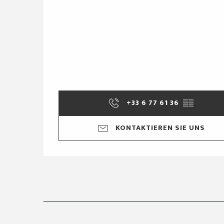
+33 6 77 61 36
▒▒
KONTAKTIEREN SIE UNS