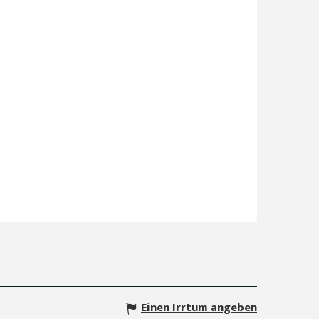
Einen Irrtum angeben