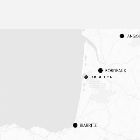
ARCACHON